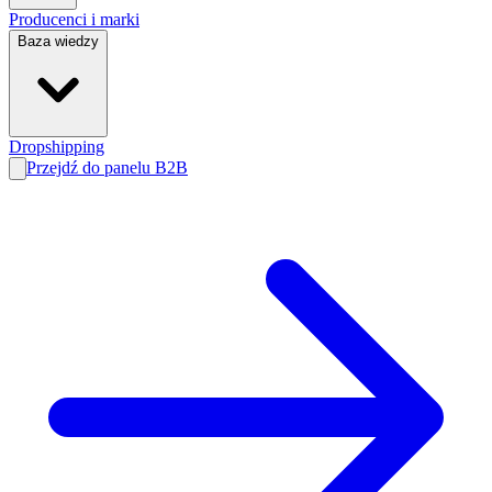
Producenci i marki
Baza wiedzy
Dropshipping
Przejdź do panelu B2B