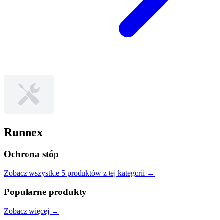
Runnex
Ochrona stóp
Zobacz wszystkie
5
produktów
z tej kategorii →
Popularne produkty
Zobacz więcej →