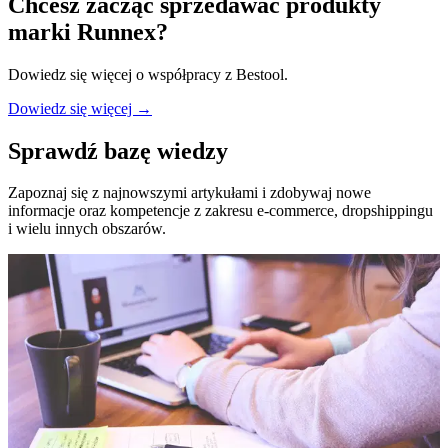
Chcesz zacząć sprzedawać produkty
marki
Runnex
?
Dowiedz się więcej o współpracy z Bestool.
Dowiedz się więcej →
Sprawdź bazę wiedzy
Zapoznaj się z najnowszymi artykułami i zdobywaj nowe
informacje oraz kompetencje z zakresu e-commerce, dropshippingu
i wielu innych obszarów.