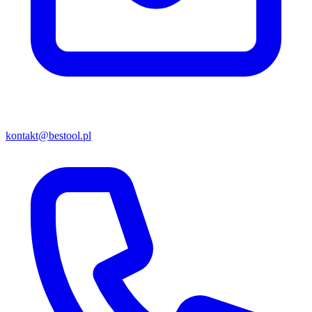
kontakt@bestool.pl