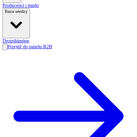
Producenci i marki
Baza wiedzy
Dropshipping
Przejdź do panelu B2B