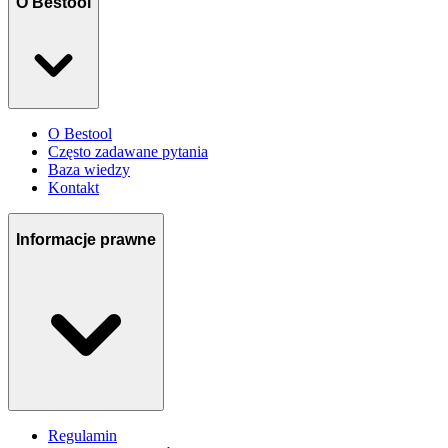
O Bestool
O Bestool
Często zadawane pytania
Baza wiedzy
Kontakt
Informacje prawne
Regulamin