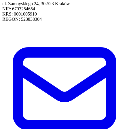
ul. Zamoyskiego 24, 30-523 Kraków
NIP: 6793254654
KRS: 0001005910
REGON: 523838304