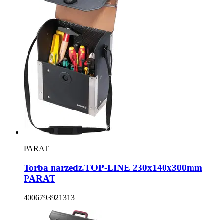
PARAT
Torba narzedz.TOP-LINE 230x140x300mm
PARAT
4006793921313