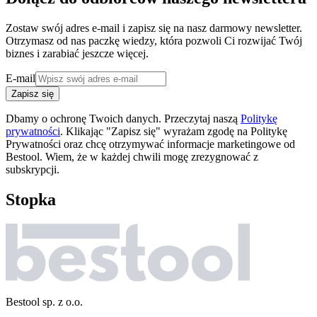
Zostaw swój adres e-mail i zapisz się na nasz darmowy newsletter.
Otrzymasz od nas paczkę wiedzy, która pozwoli Ci rozwijać Twój
biznes i zarabiać jeszcze więcej.
E-mail
Zapisz się
Dbamy o ochronę Twoich danych. Przeczytaj naszą
Politykę
prywatności
. Klikając "Zapisz się" wyrażam zgodę na Politykę
Prywatności oraz chcę otrzymywać informacje marketingowe od
Bestool. Wiem, że w każdej chwili mogę zrezygnować z
subskrypcji.
Stopka
Bestool sp. z o.o.