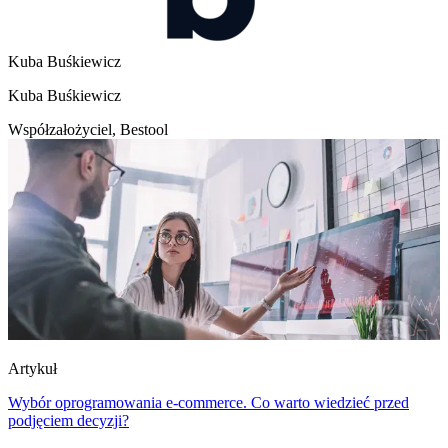
Kuba Buśkiewicz
Kuba Buśkiewicz
Współzałożyciel, Bestool
Artykuł
Wybór oprogramowania e-commerce. Co warto wiedzieć przed
podjęciem decyzji?