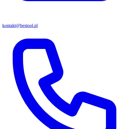
kontakt@bestool.pl