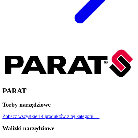
PARAT
Torby narzędziowe
Zobacz wszystkie
14
produktów
z tej kategorii →
Walizki narzędziowe