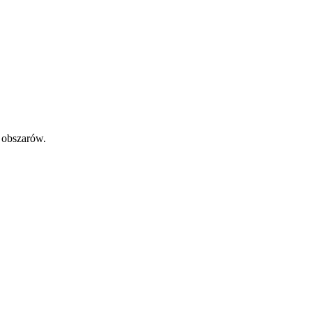
 obszarów.