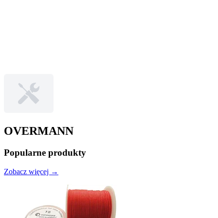
OVERMANN
Popularne produkty
Zobacz więcej →