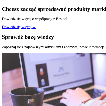
Chcesz zacząć sprzedawać produkty mark
Dowiedz się więcej o współpracy z Bestool.
Dowiedz się więcej →
Sprawdź bazę wiedzy
Zapoznaj się z najnowszymi artykułami i zdobywaj nowe informacje 