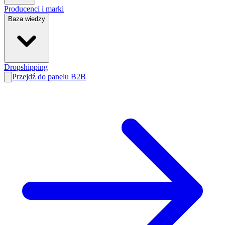
Producenci i marki
Baza wiedzy
Dropshipping
Przejdź do panelu B2B