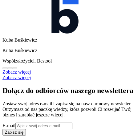
Kuba Buśkiewicz
Kuba Buśkiewicz
Współzałożyciel, Bestool
Zobacz więcej
Zobacz więcej
Dołącz do odbiorców naszego newslettera
Zostaw swój adres e-mail i zapisz się na nasz darmowy newsletter.
Otrzymasz od nas paczkę wiedzy, która pozwoli Ci rozwijać Twój
biznes i zarabiać jeszcze więcej.
E-mail
Zapisz się