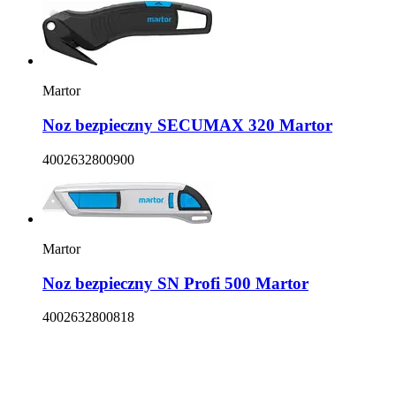
Martor
Noz bezpieczny SECUMAX 320 Martor
4002632800900
Martor
Noz bezpieczny SN Profi 500 Martor
4002632800818