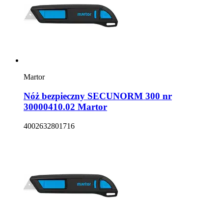
Martor
Nóż bezpieczny SECUNORM 300 nr
30000410.02 Martor
4002632801716