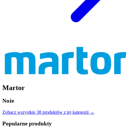
Martor
Noże
Zobacz wszystkie
38
produktów
z tej kategorii →
Popularne produkty