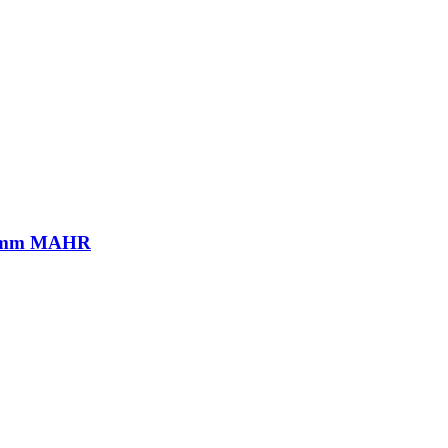
05mm MAHR