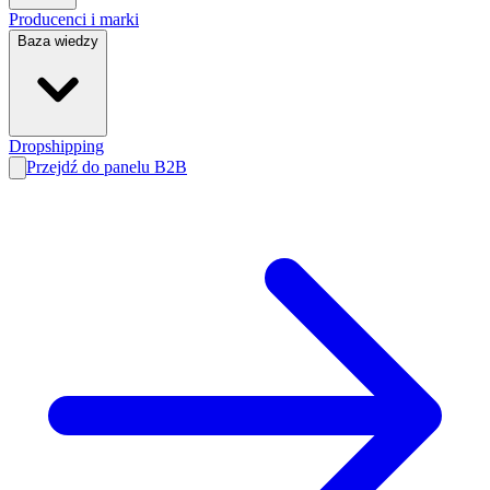
Producenci i marki
Baza wiedzy
Dropshipping
Przejdź do panelu B2B