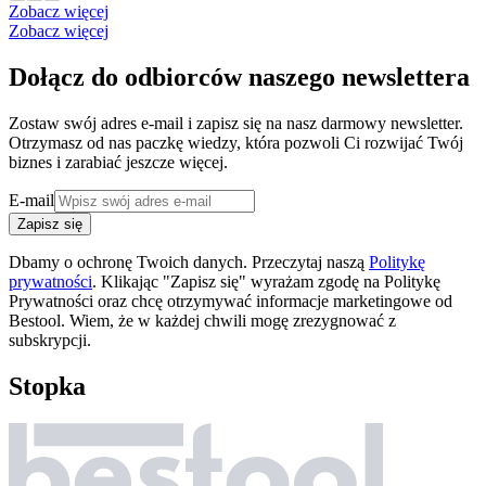
Zobacz więcej
Zobacz więcej
Dołącz do odbiorców naszego newslettera
Zostaw swój adres e-mail i zapisz się na nasz darmowy newsletter.
Otrzymasz od nas paczkę wiedzy, która pozwoli Ci rozwijać Twój
biznes i zarabiać jeszcze więcej.
E-mail
Zapisz się
Dbamy o ochronę Twoich danych. Przeczytaj naszą
Politykę
prywatności
. Klikając "Zapisz się" wyrażam zgodę na Politykę
Prywatności oraz chcę otrzymywać informacje marketingowe od
Bestool. Wiem, że w każdej chwili mogę zrezygnować z
subskrypcji.
Stopka