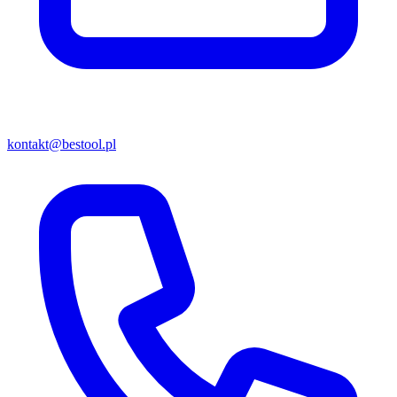
kontakt@bestool.pl