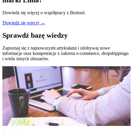
marki
Luna
?
Dowiedz się więcej o współpracy z Bestool.
Dowiedz się więcej →
Sprawdź bazę wiedzy
Zapoznaj się z najnowszymi artykułami i zdobywaj nowe
informacje oraz kompetencje z zakresu e-commerce, dropshippingu
i wielu innych obszarów.