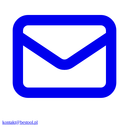
kontakt@bestool.pl