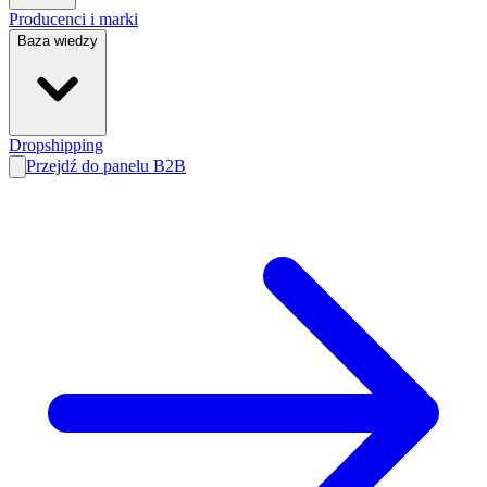
Producenci i marki
Baza wiedzy
Dropshipping
Przejdź do panelu B2B