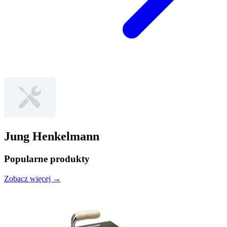
Jung Henkelmann
Popularne produkty
Zobacz więcej →