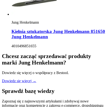
Jung Henkelmann
Kielnia sztukatorska Jung Henkelmann 851650
Jung Henkelmann
4010496851655
Chcesz zacząć sprzedawać produkty
marki
Jung Henkelmann
?
Dowiedz się więcej o współpracy z Bestool.
Dowiedz się więcej →
Sprawdź bazę wiedzy
Zapoznaj się z najnowszymi artykułami i zdobywaj nowe
informacje oraz kompetencje z zakresu e-commerce, dropshippingu