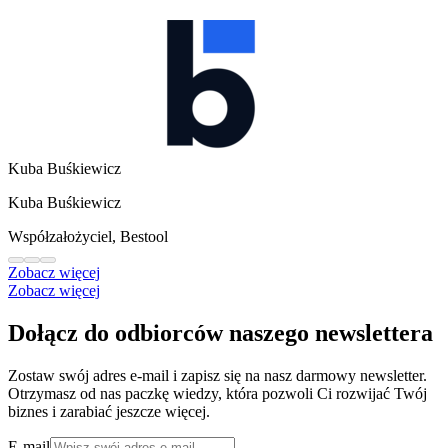
Kuba Buśkiewicz
Kuba Buśkiewicz
Współzałożyciel, Bestool
Zobacz więcej
Zobacz więcej
Dołącz do odbiorców naszego newslettera
Zostaw swój adres e-mail i zapisz się na nasz darmowy newsletter.
Otrzymasz od nas paczkę wiedzy, która pozwoli Ci rozwijać Twój
biznes i zarabiać jeszcze więcej.
E-mail