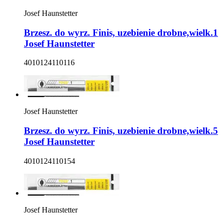
Josef Haunstetter
Brzesz. do wyrz. Finis, uzebienie drobne,wielk.1
Josef Haunstetter
4010124110116
Josef Haunstetter
Brzesz. do wyrz. Finis, uzebienie drobne,wielk.5
Josef Haunstetter
4010124110154
Josef Haunstetter