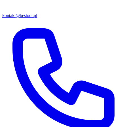
kontakt@bestool.pl