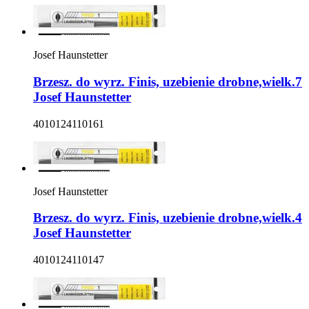
Josef Haunstetter
Brzesz. do wyrz. Finis, uzebienie drobne,wielk.7
Josef Haunstetter
4010124110161
Josef Haunstetter
Brzesz. do wyrz. Finis, uzebienie drobne,wielk.4
Josef Haunstetter
4010124110147