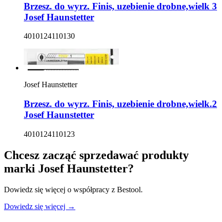
Brzesz. do wyrz. Finis, uzebienie drobne,wielk 3
Josef Haunstetter
4010124110130
Josef Haunstetter
Brzesz. do wyrz. Finis, uzebienie drobne,wielk.2
Josef Haunstetter
4010124110123
Chcesz zacząć sprzedawać produkty
marki
Josef Haunstetter
?
Dowiedz się więcej o współpracy z Bestool.
Dowiedz się więcej →