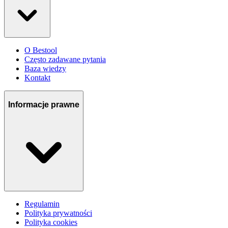
O Bestool
Często zadawane pytania
Baza wiedzy
Kontakt
Informacje prawne
Regulamin
Polityka prywatności
Polityka cookies