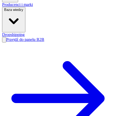
Producenci i marki
Baza wiedzy
Dropshipping
Przejdź do panelu B2B