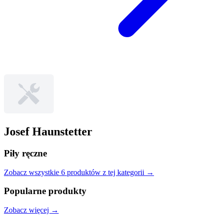
Josef Haunstetter
Piły ręczne
Zobacz wszystkie
6
produktów
z tej kategorii →
Popularne produkty
Zobacz więcej →