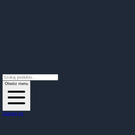
Otwórz menu
Zaloguj się