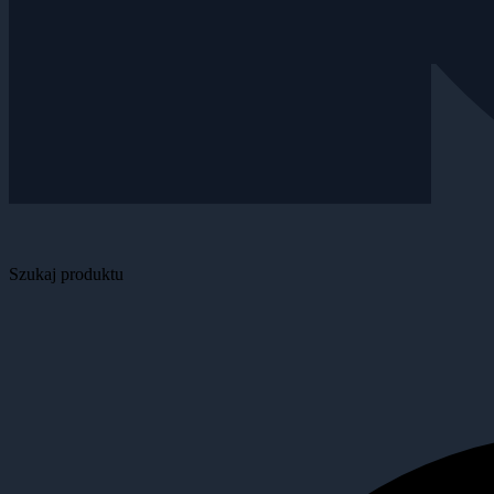
Szukaj produktu