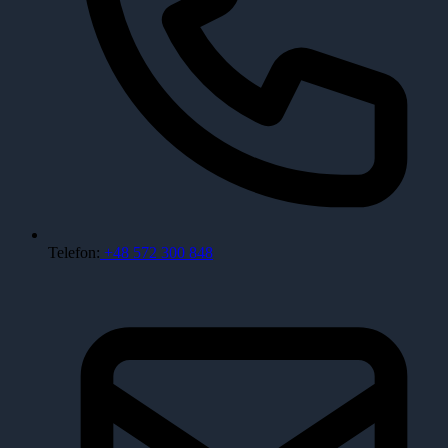
Telefon:
+48 572 300 848