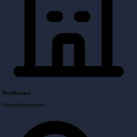
Producenci
Wyszukaj producenta