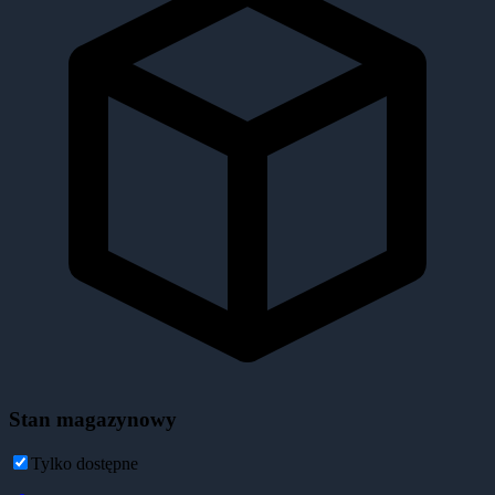
Stan magazynowy
Tylko dostępne