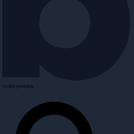
Szukaj produktu