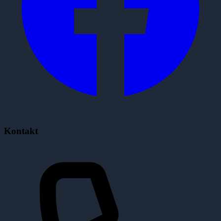
Kontakt