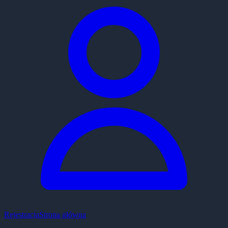
Rejestracja
Strona główna