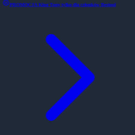
PROMOCJA
King Tony tylko dla członków Bestool