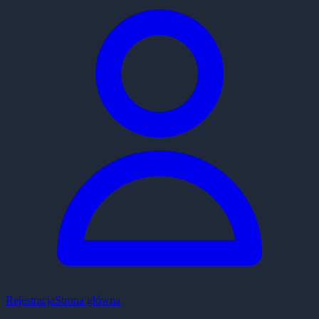
Rejestracja
Strona główna