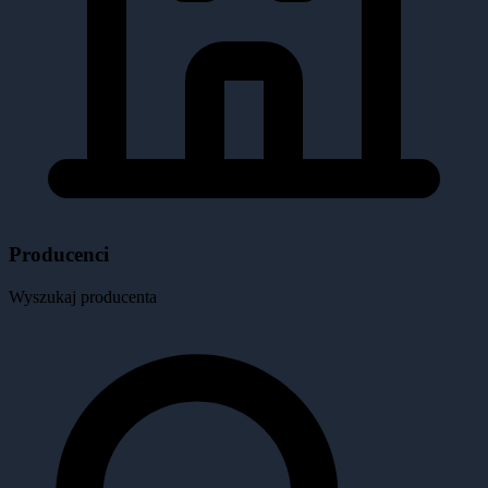
Producenci
Wyszukaj producenta