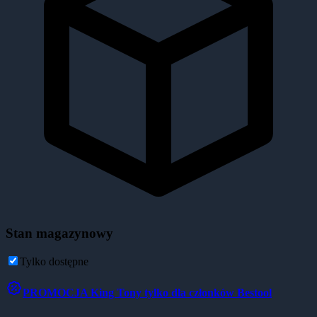
Stan magazynowy
Tylko dostępne
PROMOCJA
King Tony tylko dla członków Bestool