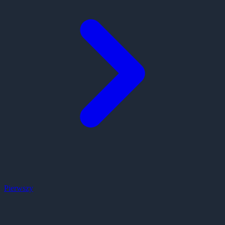
Pierwszy