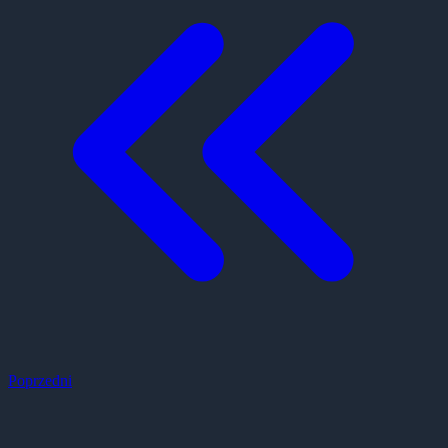
Poprzedni