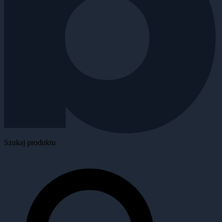
Szukaj produktu