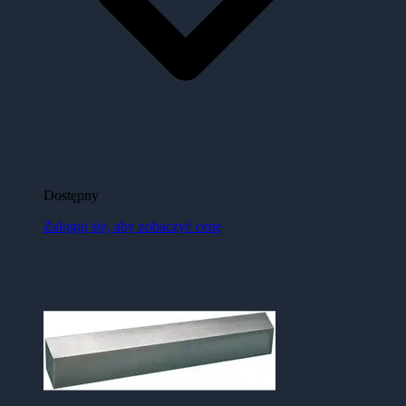
Dostępny
Zaloguj się, aby zobaczyć cenę