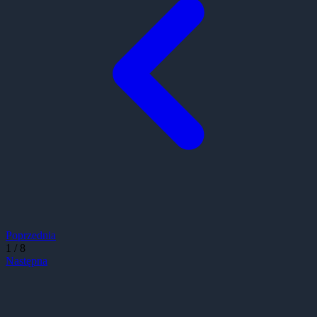
Poprzednia
1
/
8
Następna