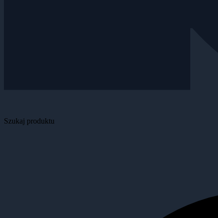
Szukaj produktu