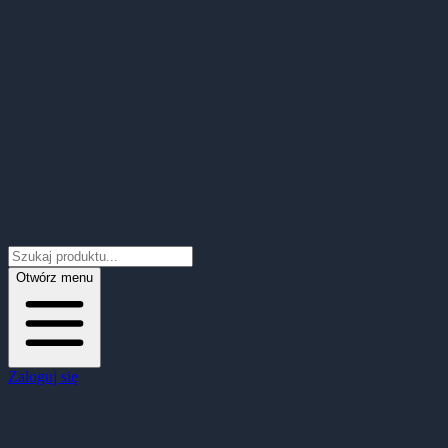
Otwórz menu
Zaloguj się