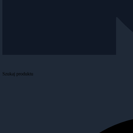
Szukaj produktu