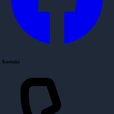
Kontakt