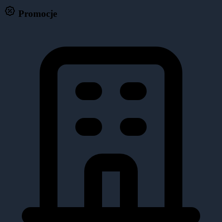
Promocje