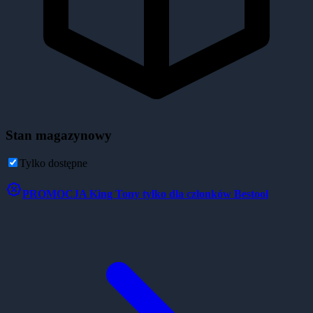
Stan magazynowy
Tylko dostępne
PROMOCJA
King Tony tylko dla członków Bestool