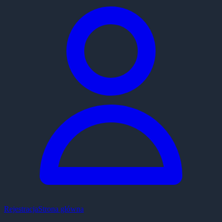
Rejestracja
Strona główna