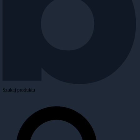
Szukaj produktu