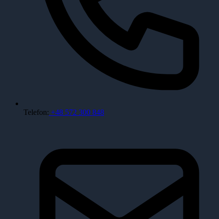
Telefon:
+48 572 300 848