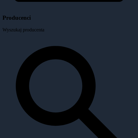
Producenci
Wyszukaj producenta