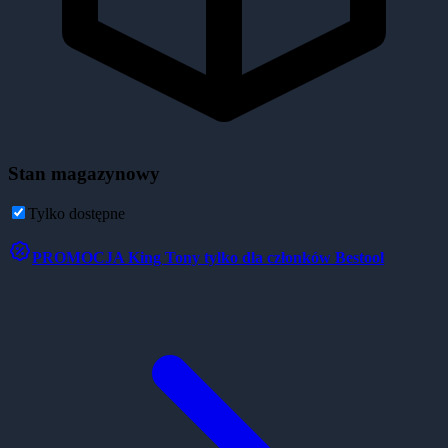
Stan magazynowy
Tylko dostępne
PROMOCJA
King Tony tylko dla członków Bestool