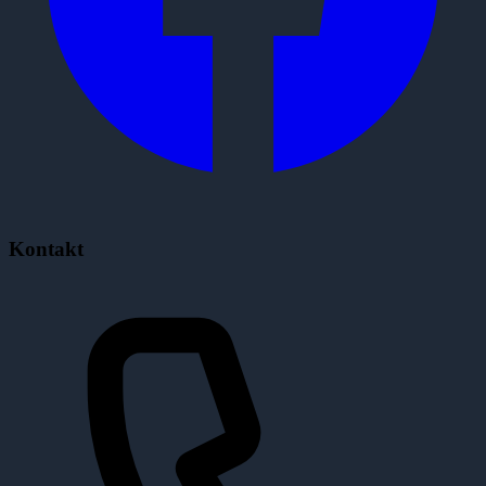
Kontakt