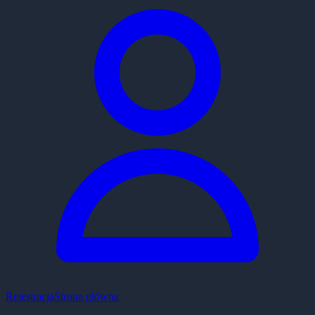
Rejestracja
Strona główna