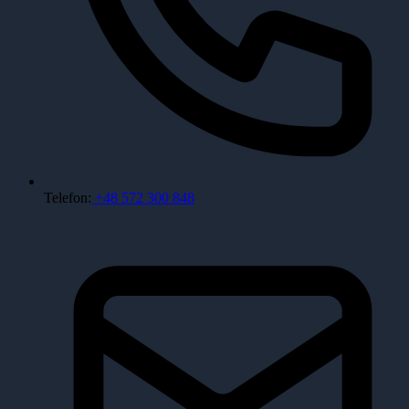
Telefon:
+48 572 300 848