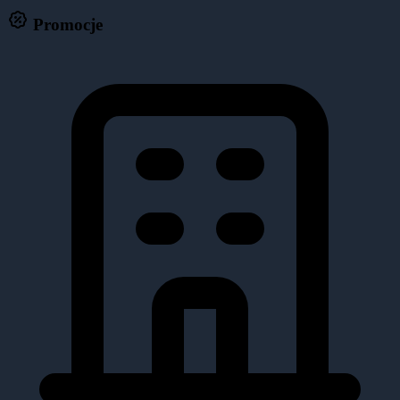
Promocje