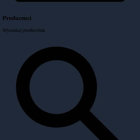
Producenci
Wyszukaj producenta