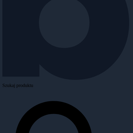
Szukaj produktu