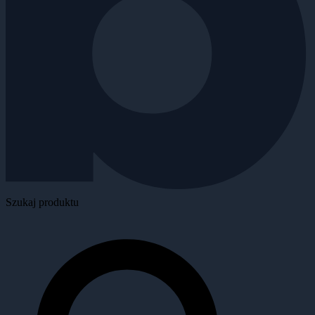
Szukaj produktu