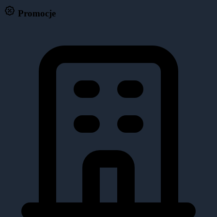
Promocje