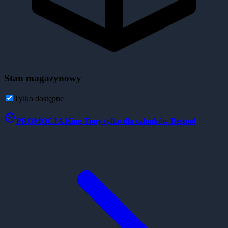
Stan magazynowy
Tylko dostępne
PROMOCJA
King Tony tylko dla członków Bestool