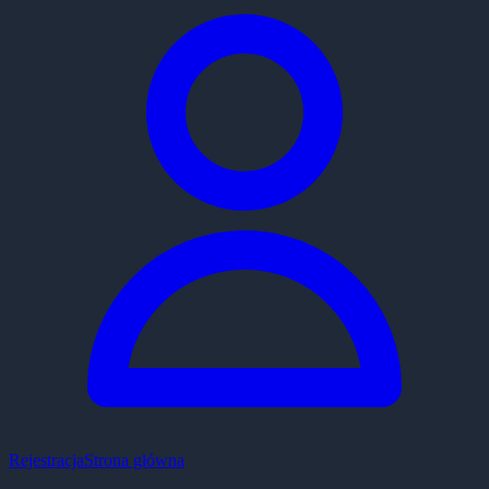
Rejestracja
Strona główna