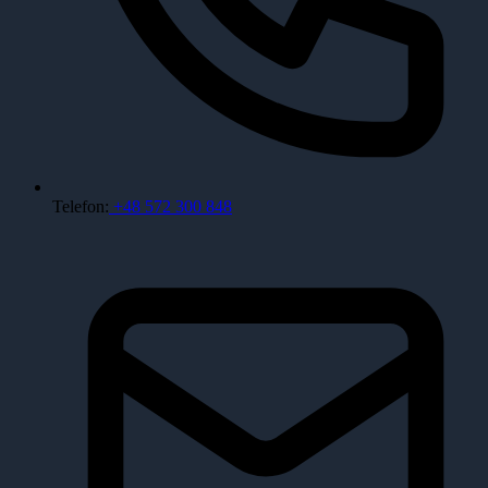
Telefon:
+48 572 300 848