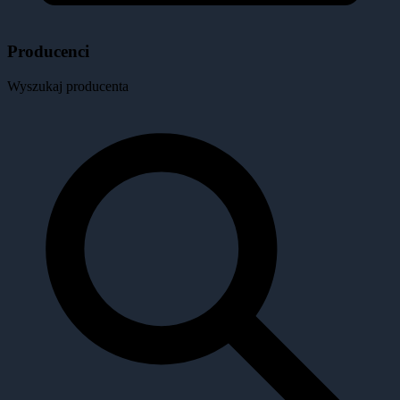
Producenci
Wyszukaj producenta