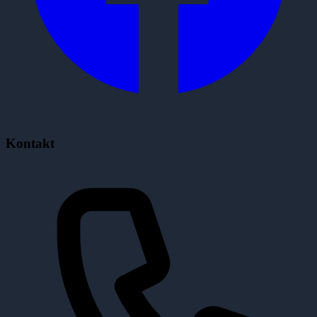
Kontakt