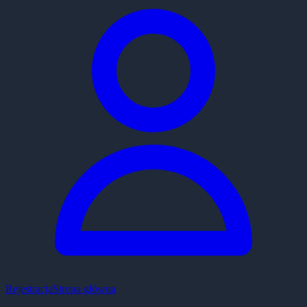
Rejestracja
Strona główna