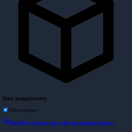
Stan magazynowy
Tylko dostępne
PROMOCJA
King Tony tylko dla członków Bestool