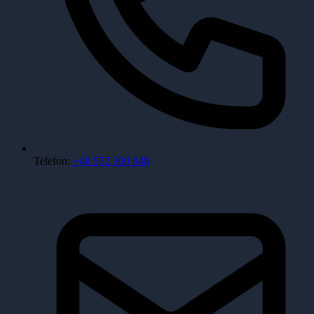
Telefon:
+48 572 300 848