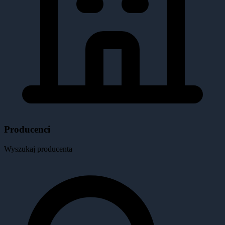
Producenci
Wyszukaj producenta