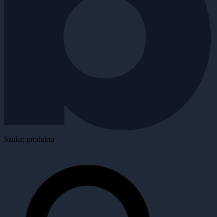
Szukaj produktu