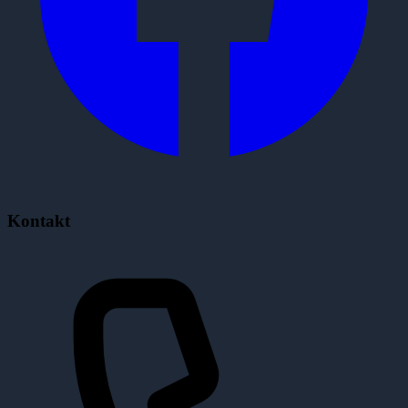
Kontakt