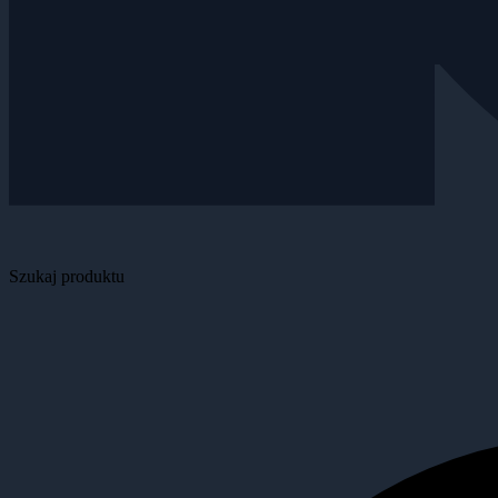
Szukaj produktu