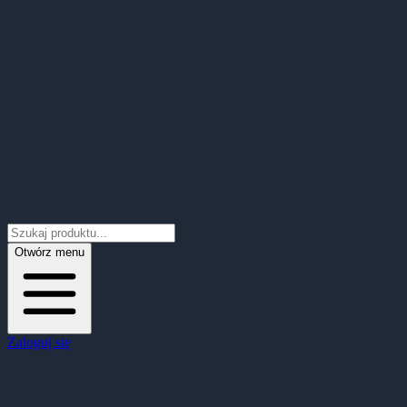
Otwórz menu
Zaloguj się