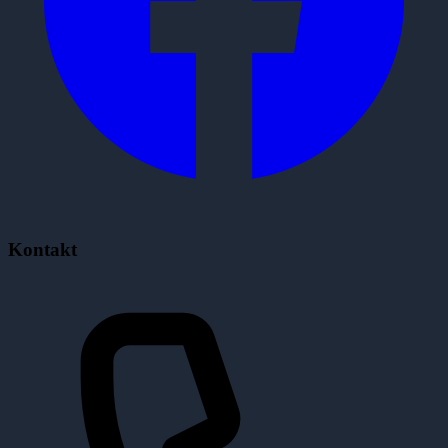
Kontakt