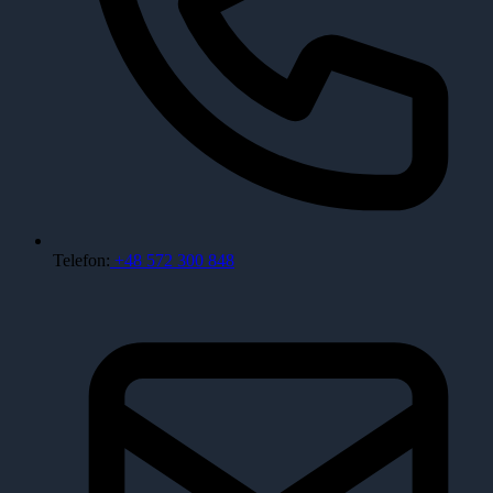
Telefon:
+48 572 300 848