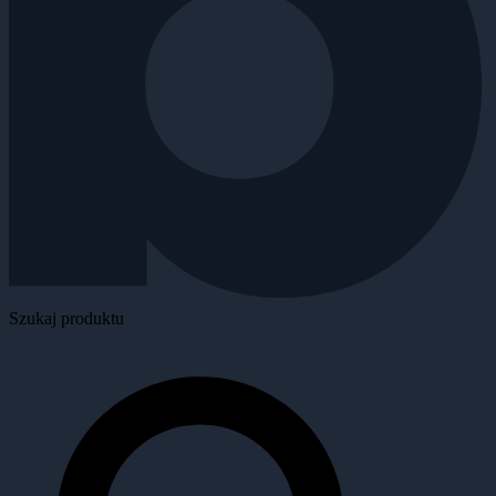
Szukaj produktu