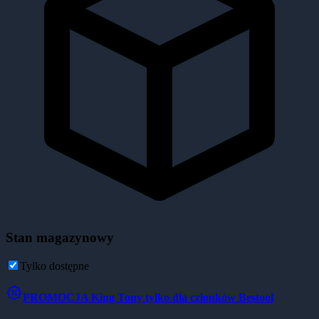
Stan magazynowy
Tylko dostępne
PROMOCJA
King Tony tylko dla członków Bestool