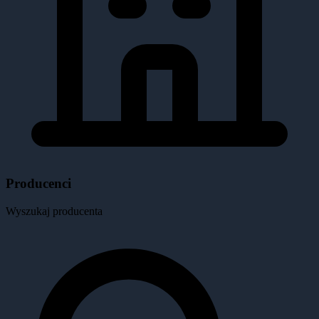
Producenci
Wyszukaj producenta