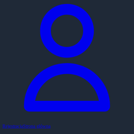
Rejestracja
Strona główna