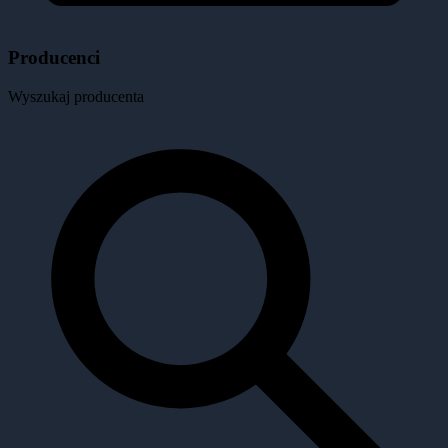
Producenci
Wyszukaj producenta