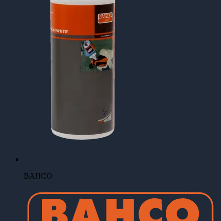
BAHCO