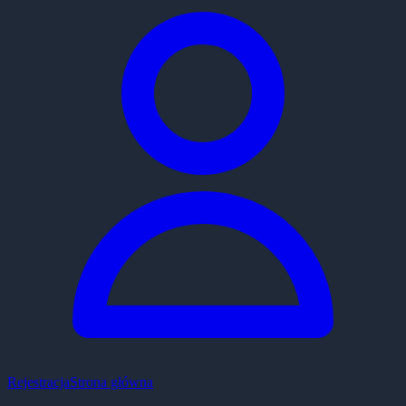
Rejestracja
Strona główna