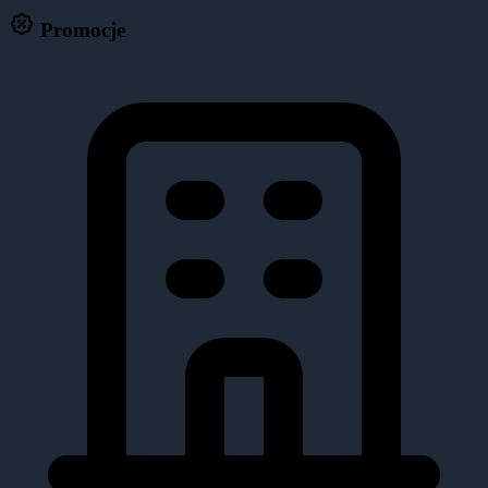
Promocje