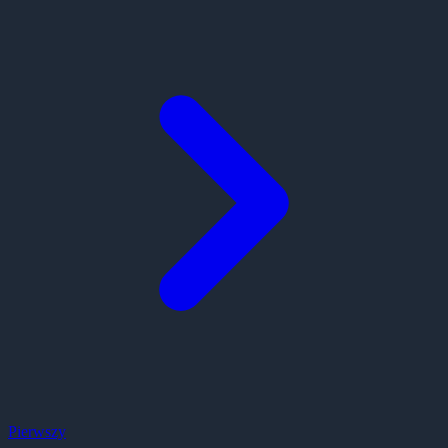
Pierwszy