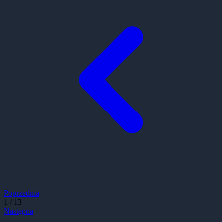
Poprzednia
1
/
13
Następna