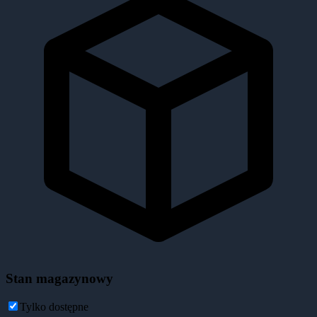
Stan magazynowy
Tylko dostępne