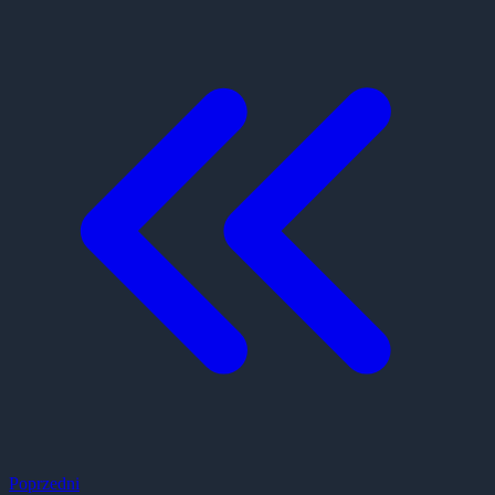
Poprzedni