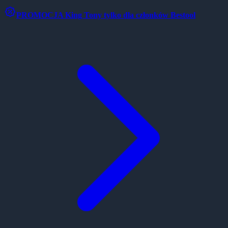
PROMOCJA
King Tony tylko dla członków Bestool