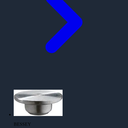
BESSEY