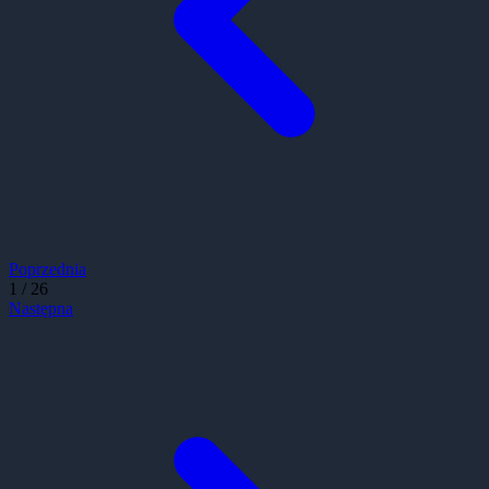
Poprzednia
1
/
26
Następna