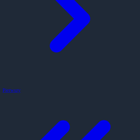
Pierwszy