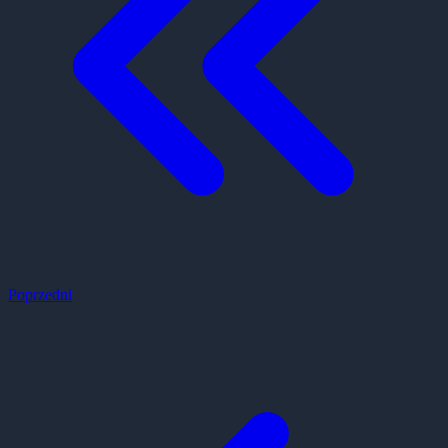
Poprzedni