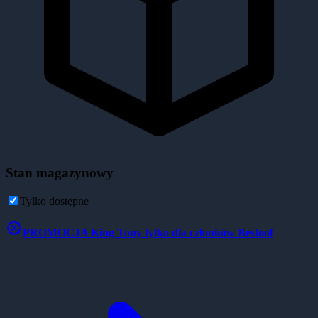
Stan magazynowy
Tylko dostępne
PROMOCJA
King Tony tylko dla członków Bestool