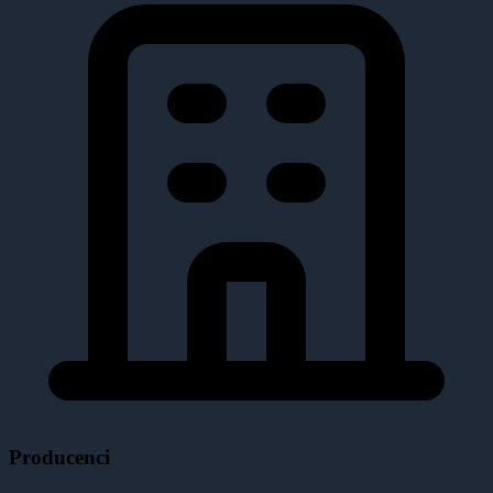
Producenci