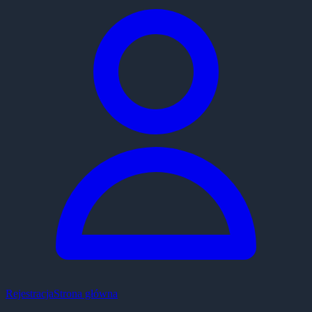
Rejestracja
Strona główna