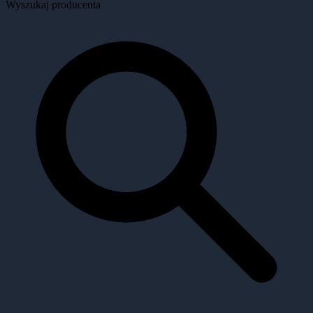
Wyszukaj producenta