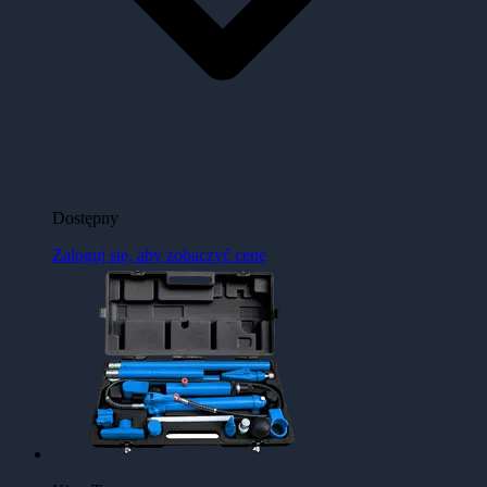
Dostępny
Zaloguj się, aby zobaczyć cenę