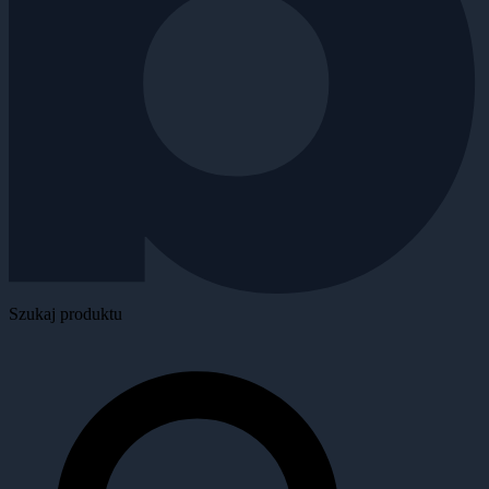
Szukaj produktu