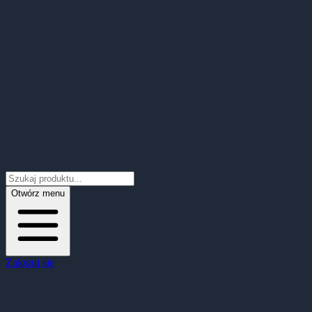
Otwórz menu
Zaloguj się