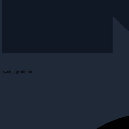
Szukaj produktu