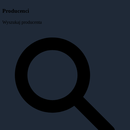
Producenci
Wyszukaj producenta