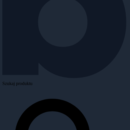
Szukaj produktu