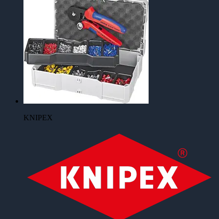
KNIPEX