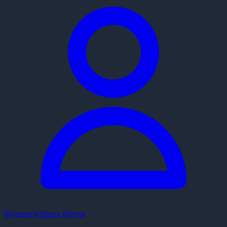
Rejestracja
Strona główna