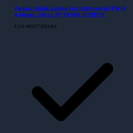
Zestaw tulejek kablowych izolowanych TWIN
4-16mm, 200-cz. 97 99 909, KNIPEX
EAN
4003773082484