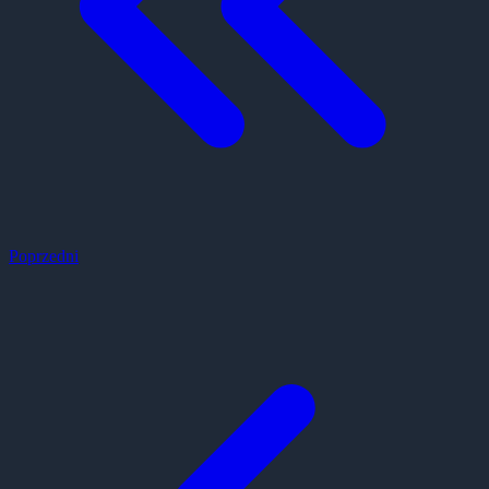
Poprzedni