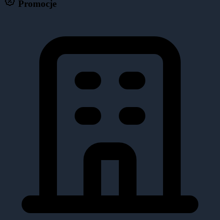
Promocje