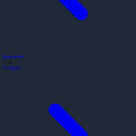
Poprzednia
1
/
4
Następna