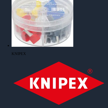
KNIPEX