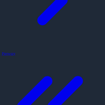
Pierwszy