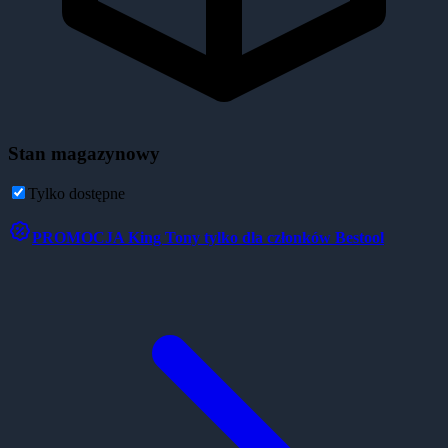
Stan magazynowy
Tylko dostępne
PROMOCJA
King Tony tylko dla członków Bestool