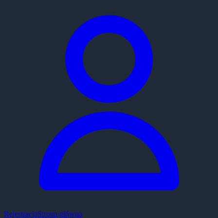
Rejestracja
Strona główna