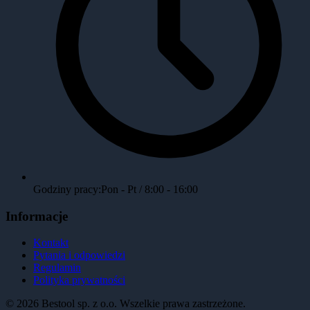
Godziny pracy:
Pon - Pt / 8:00 - 16:00
Informacje
Kontakt
Pytania i odpowiedzi
Regulamin
Polityka prywatności
©
2026
Bestool sp. z o.o. Wszelkie prawa zastrzeżone.