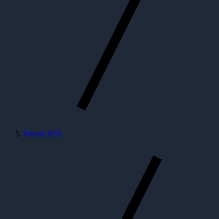
Wiertła HSS