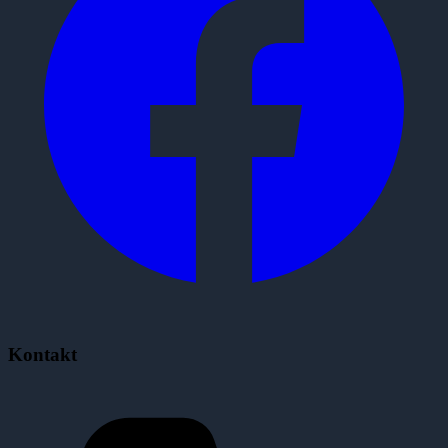
Kontakt