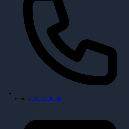
Telefon:
+48 572 300 848