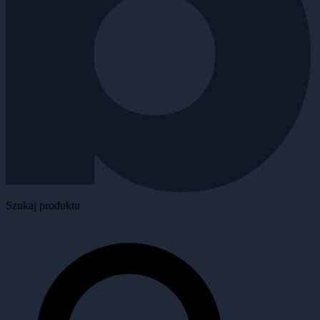
Szukaj produktu