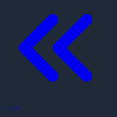
Poprzedni