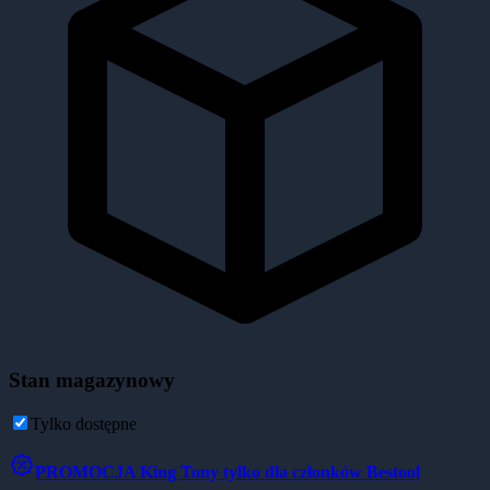
Stan magazynowy
Tylko dostępne
PROMOCJA
King Tony tylko dla członków Bestool