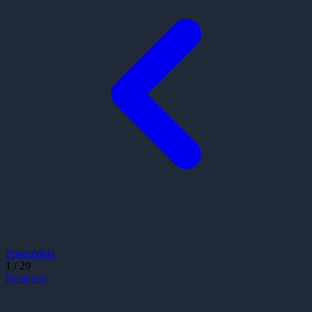
Poprzednia
1
/
29
Następna