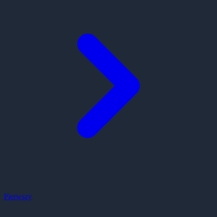
Pierwszy