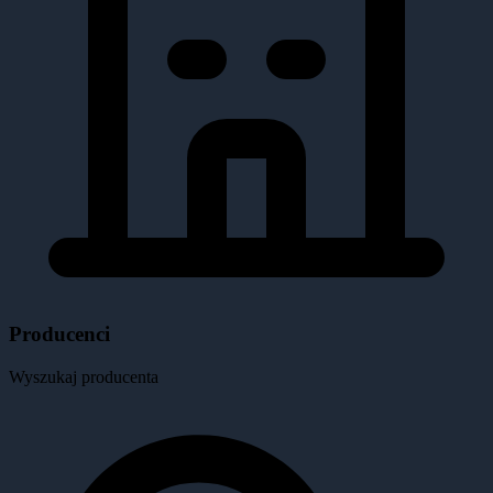
Producenci
Wyszukaj producenta