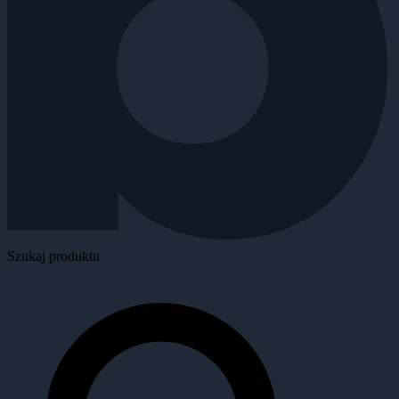
Szukaj produktu