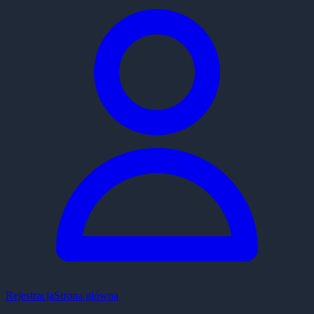
Rejestracja
Strona główna