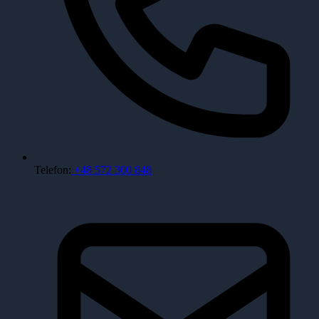
Telefon:
+48 572 300 848