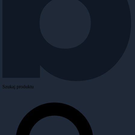
Szukaj produktu