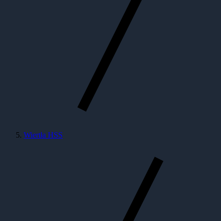
Wiertła HSS