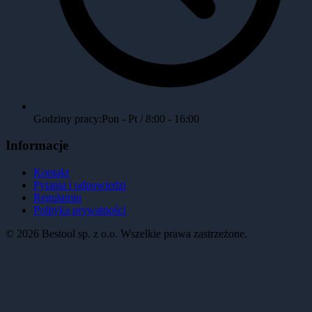
Godziny pracy:
Pon - Pt / 8:00 - 16:00
Informacje
Kontakt
Pytania i odpowiedzi
Regulamin
Polityka prywatności
©
2026
Bestool sp. z o.o. Wszelkie prawa zastrzeżone.