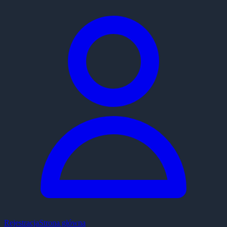
Rejestracja
Strona główna