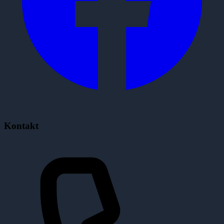
Kontakt