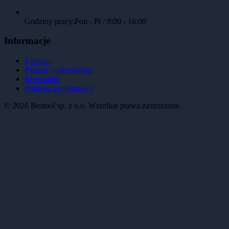
Godziny pracy:
Pon - Pt / 8:00 - 16:00
Informacje
Kontakt
Pytania i odpowiedzi
Regulamin
Polityka prywatności
©
2026
Bestool sp. z o.o. Wszelkie prawa zastrzeżone.