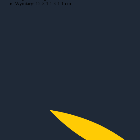
Wymiary:
12 × 1.1 × 1.1
cm