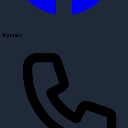
Kontakt