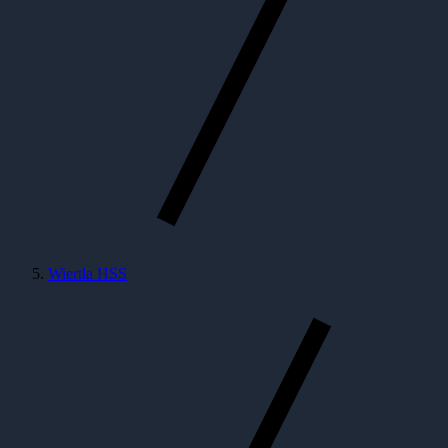
Wiertła HSS