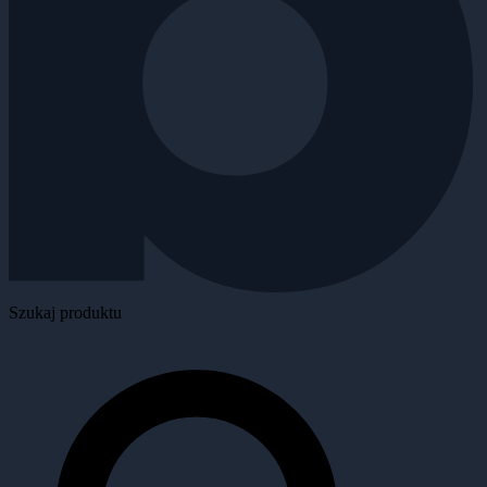
Szukaj produktu