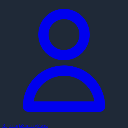
Rejestracja
Strona główna