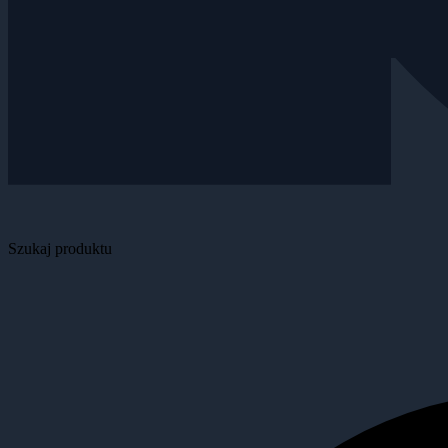
Szukaj produktu