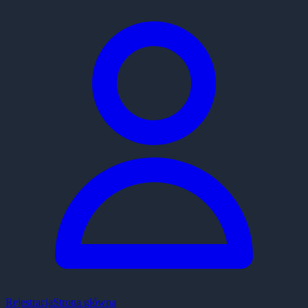
Rejestracja
Strona główna