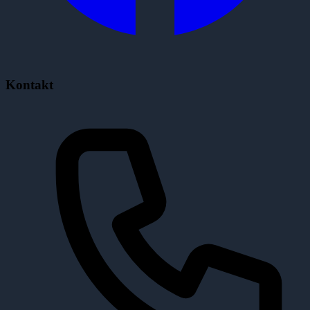
Kontakt