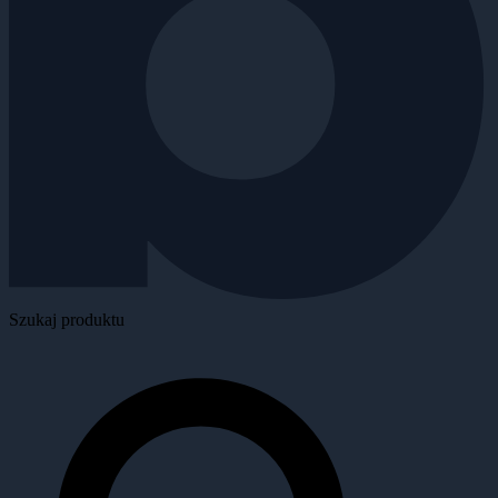
Szukaj produktu