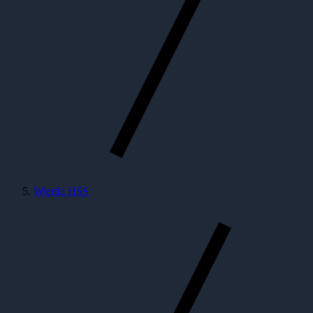
Wiertła HSS