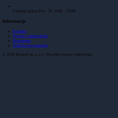
Godziny pracy:
Pon - Pt / 8:00 - 16:00
Informacje
Kontakt
Pytania i odpowiedzi
Regulamin
Polityka prywatności
©
2026
Bestool sp. z o.o. Wszelkie prawa zastrzeżone.