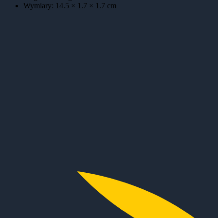
Wymiary:
14.5 × 1.7 × 1.7
cm