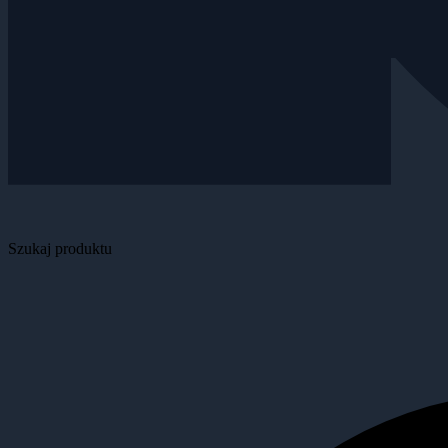
Szukaj produktu