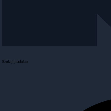
Szukaj produktu