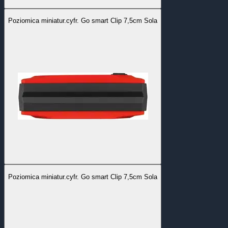
Poziomica miniatur.cyfr. Go smart Clip 7,5cm Sola
Poziomica miniatur.cyfr. Go smart Clip 7,5cm Sola