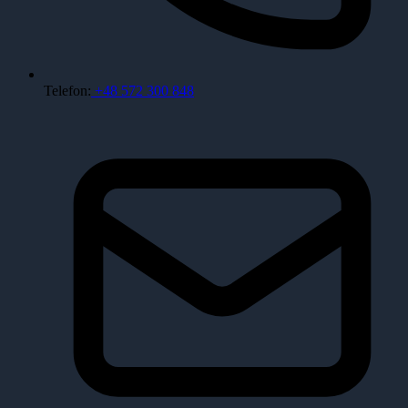
Telefon:
+48 572 300 848