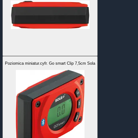
Poziomica miniatur.cyfr. Go smart Clip 7,5cm Sola