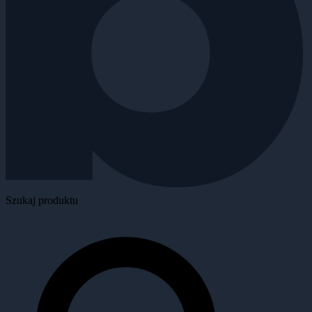
Szukaj produktu