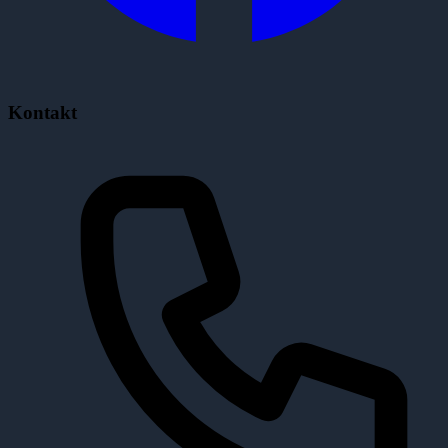
Kontakt