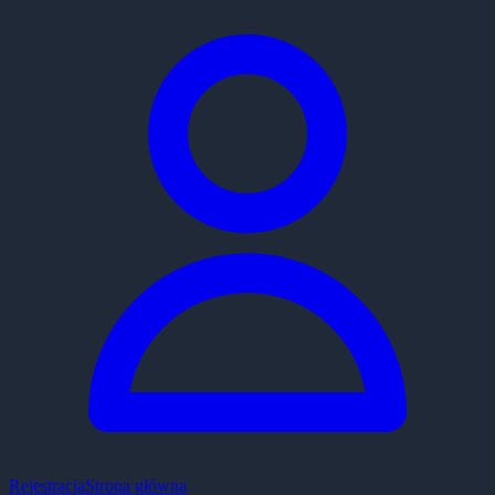
Rejestracja
Strona główna