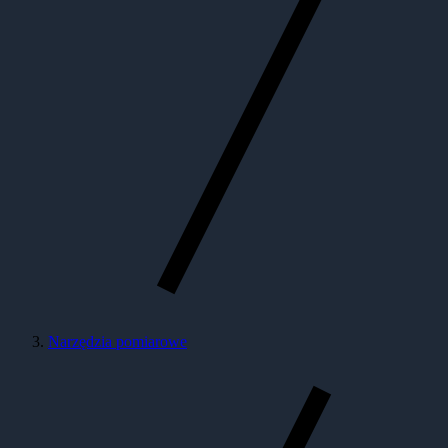
Narzędzia pomiarowe