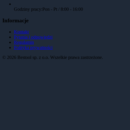
Godziny pracy:
Pon - Pt / 8:00 - 16:00
Informacje
Kontakt
Pytania i odpowiedzi
Regulamin
Polityka prywatności
©
2026
Bestool sp. z o.o. Wszelkie prawa zastrzeżone.