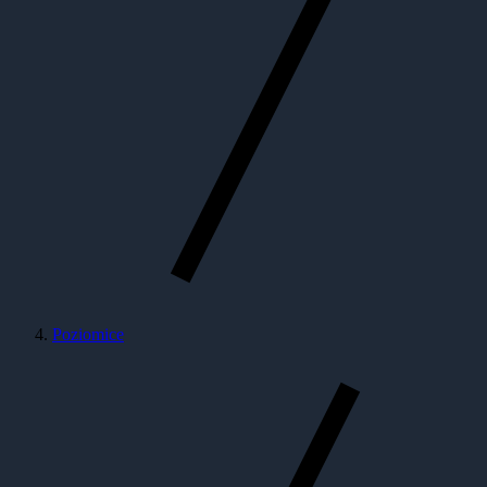
Poziomice