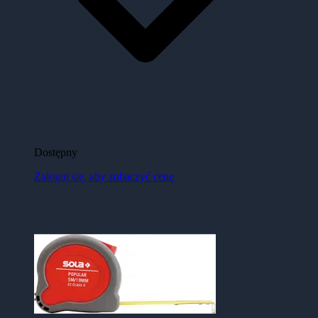
Dostępny
Zaloguj się, aby zobaczyć cenę