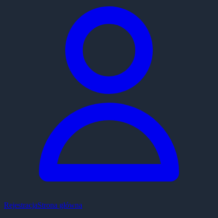
Rejestracja
Strona główna