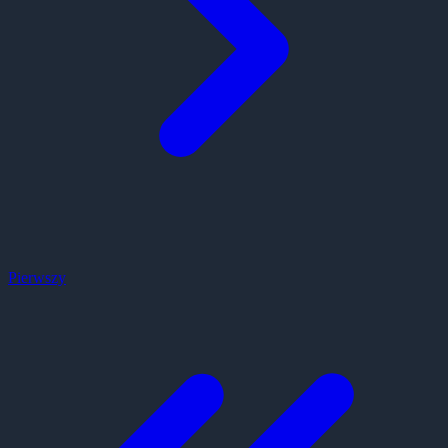
Pierwszy