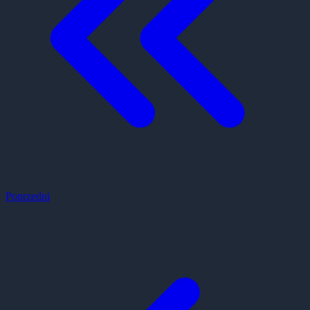
Poprzedni