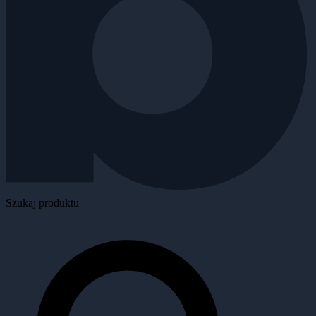
Szukaj produktu