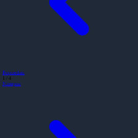
Poprzednia
1
/
4
Następna