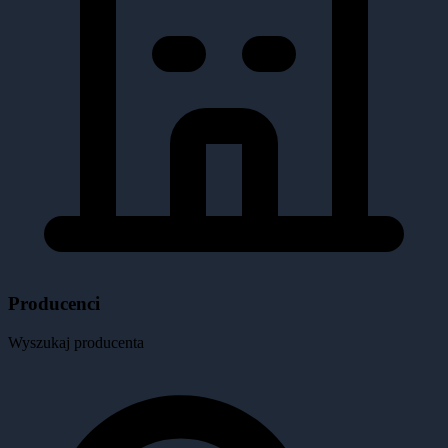
Producenci
Wyszukaj producenta