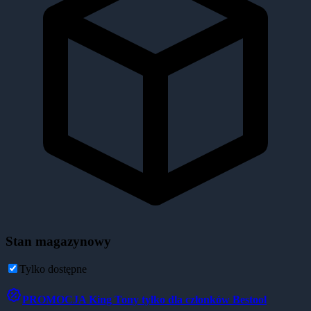
Stan magazynowy
Tylko dostępne
PROMOCJA
King Tony tylko dla członków Bestool