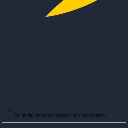
Ten produkt może być dostarczony do paczkomatu