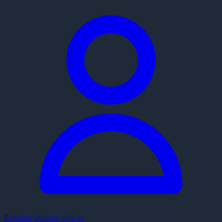
Rejestracja
Strona główna