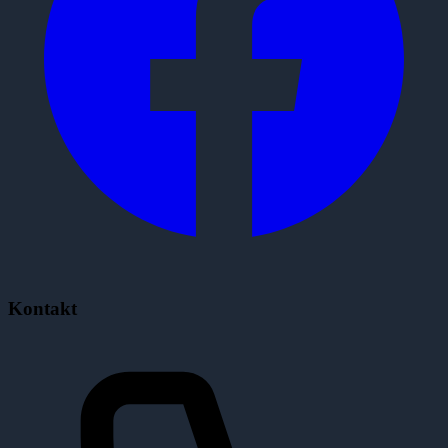
Kontakt