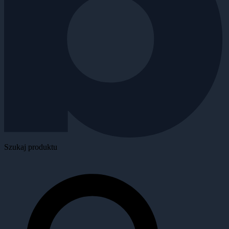
Szukaj produktu