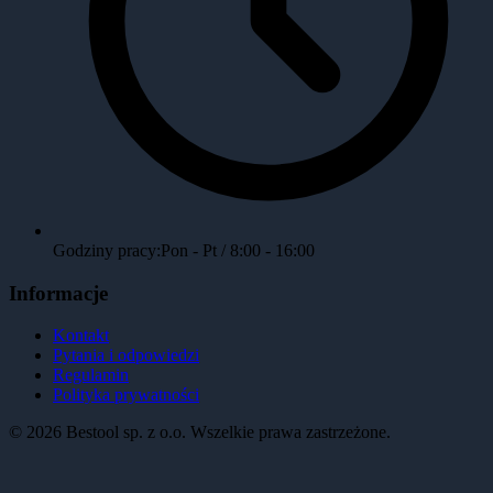
Godziny pracy:
Pon - Pt / 8:00 - 16:00
Informacje
Kontakt
Pytania i odpowiedzi
Regulamin
Polityka prywatności
©
2026
Bestool sp. z o.o. Wszelkie prawa zastrzeżone.