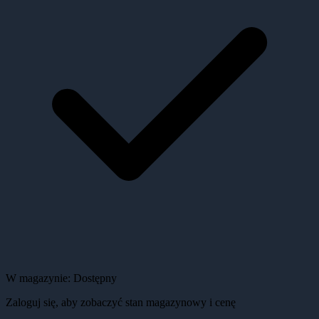
W magazynie:
Dostępny
Zaloguj się, aby zobaczyć stan magazynowy i cenę