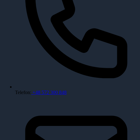
Telefon:
+48 572 300 848