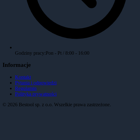
Godziny pracy:
Pon - Pt / 8:00 - 16:00
Informacje
Kontakt
Pytania i odpowiedzi
Regulamin
Polityka prywatności
©
2026
Bestool sp. z o.o. Wszelkie prawa zastrzeżone.