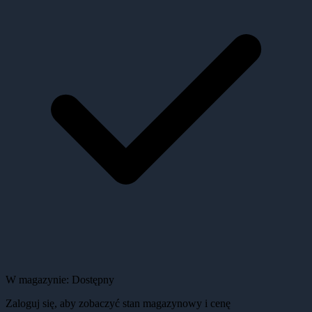
W magazynie:
Dostępny
Zaloguj się, aby zobaczyć stan magazynowy i cenę