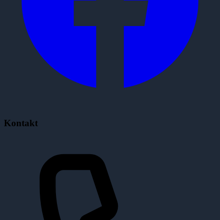
Kontakt