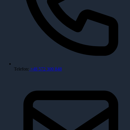
Telefon:
+48 572 300 848