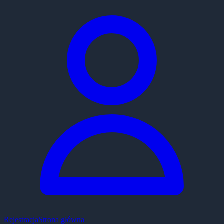
Rejestracja
Strona główna