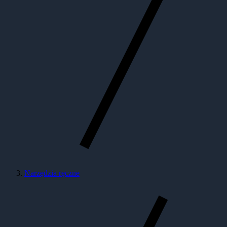
Narzędzia ręczne