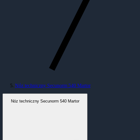
Nóz techniczny Secunorm 540 Martor
Nóz techniczny Secunorm 540 Martor