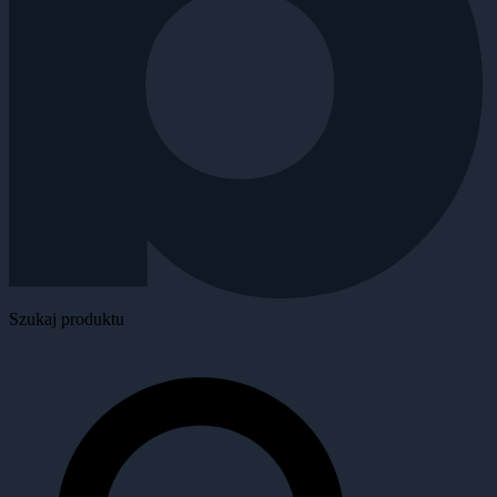
Szukaj produktu