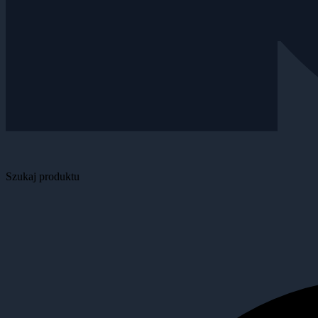
Szukaj produktu