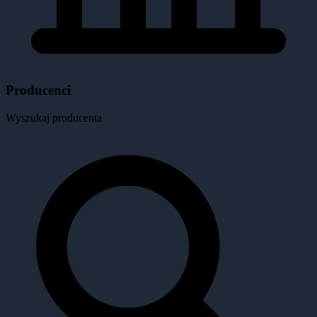
Producenci
Wyszukaj producenta