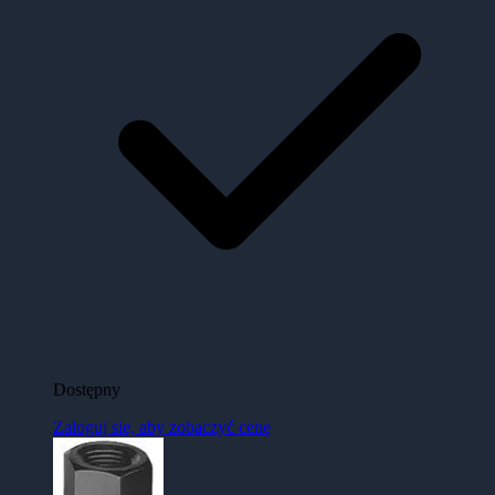
Dostępny
Zaloguj się, aby zobaczyć cenę