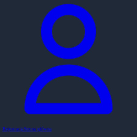
Rejestracja
Strona główna