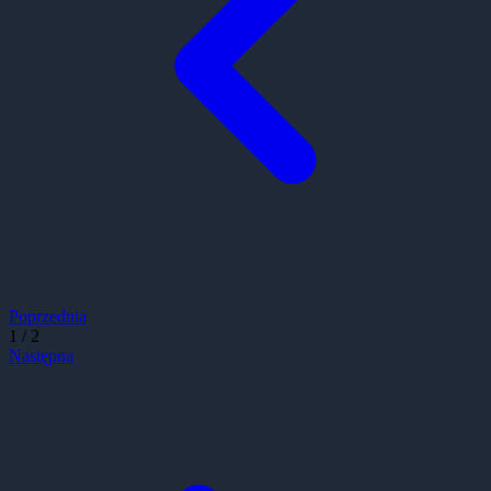
Poprzednia
1
/
2
Następna