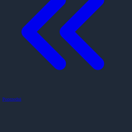
Poprzedni