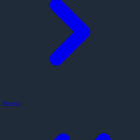
Pierwszy