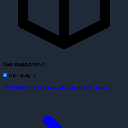
Stan magazynowy
Tylko dostępne
PROMOCJA
King Tony tylko dla członków Bestool