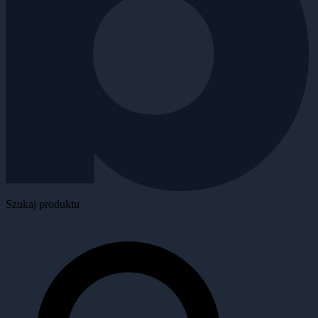
Szukaj produktu