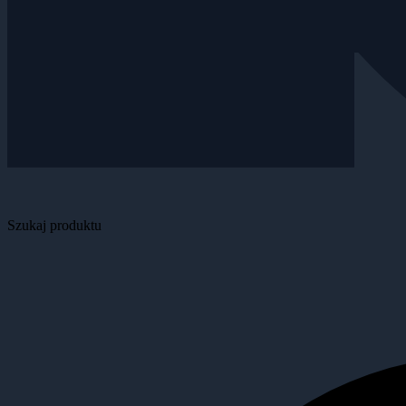
Szukaj produktu