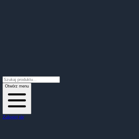
Otwórz menu
Zaloguj się