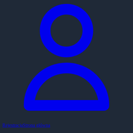
Rejestracja
Strona główna