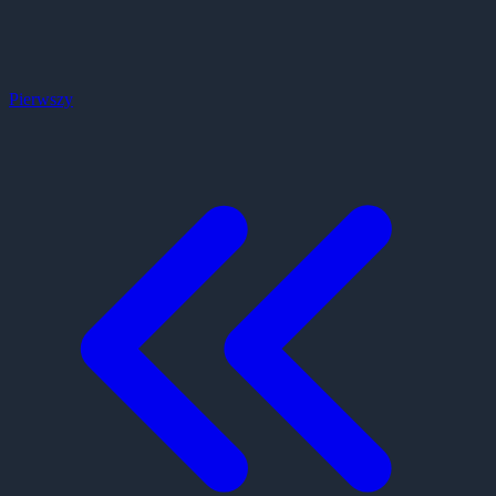
Pierwszy