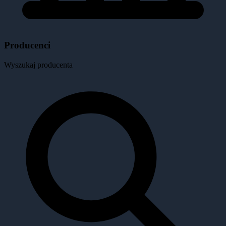
Producenci
Wyszukaj producenta