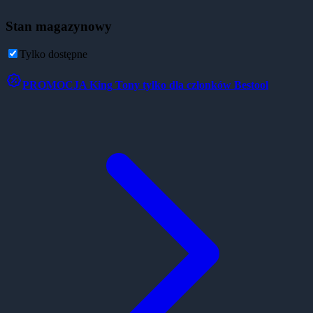
Stan magazynowy
Tylko dostępne
PROMOCJA
King Tony tylko dla członków Bestool