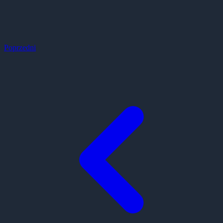
Poprzedni