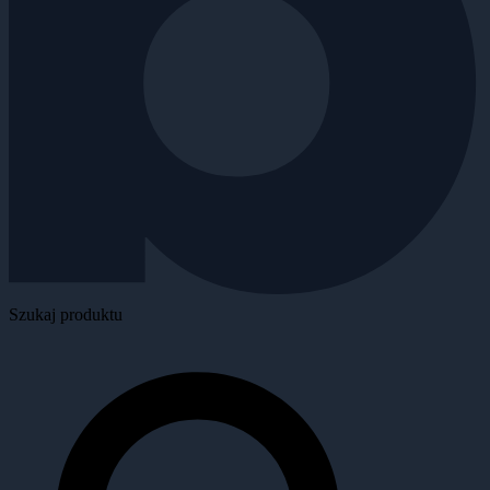
Szukaj produktu