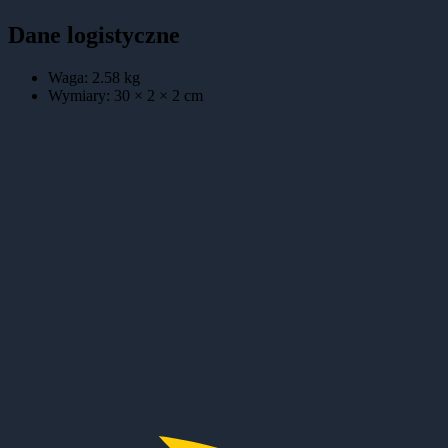
Dane logistyczne
Waga:
2.58
kg
Wymiary:
30 × 2 × 2
cm