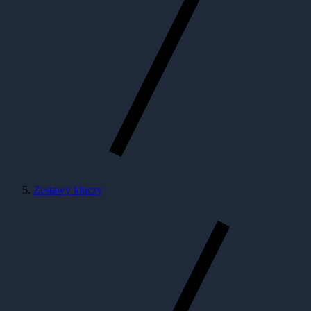
Zestawy kluczy