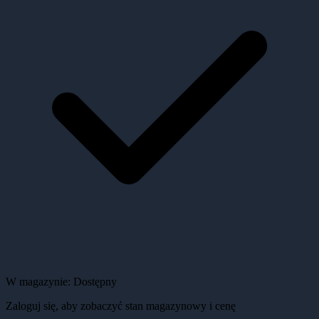
W magazynie:
Dostępny
Zaloguj się, aby zobaczyć stan magazynowy i cenę