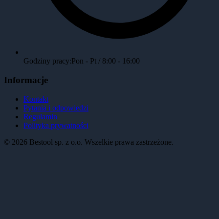
Godziny pracy:
Pon - Pt / 8:00 - 16:00
Informacje
Kontakt
Pytania i odpowiedzi
Regulamin
Polityka prywatności
©
2026
Bestool sp. z o.o. Wszelkie prawa zastrzeżone.