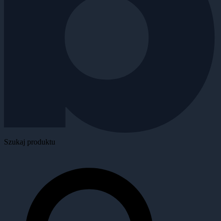
Szukaj produktu