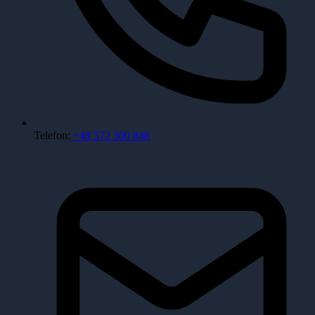
Telefon:
+48 572 300 848