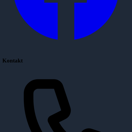
Kontakt