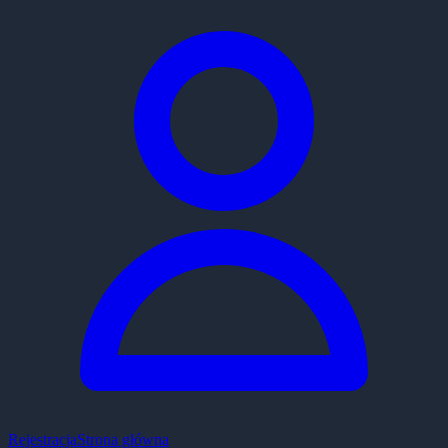
Rejestracja
Strona główna