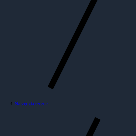
Narzędzia ręczne