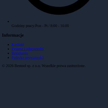
Godziny pracy:
Pon - Pt / 8:00 - 16:00
Informacje
Kontakt
Pytania i odpowiedzi
Regulamin
Polityka prywatności
©
2026
Bestool sp. z o.o. Wszelkie prawa zastrzeżone.