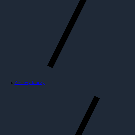
Zestawy kluczy