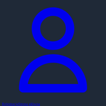
Rejestracja
Strona główna