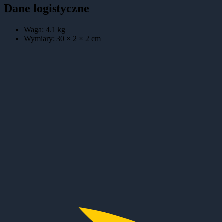
Dane logistyczne
Waga:
4.1
kg
Wymiary:
30 × 2 × 2
cm