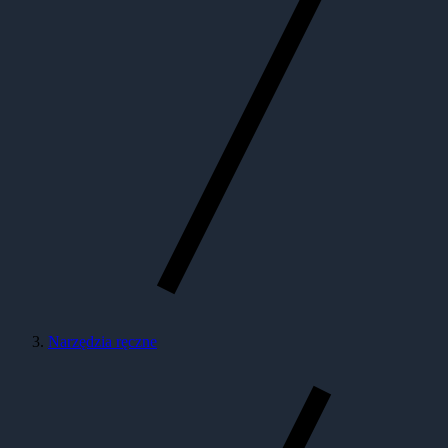
Narzędzia ręczne