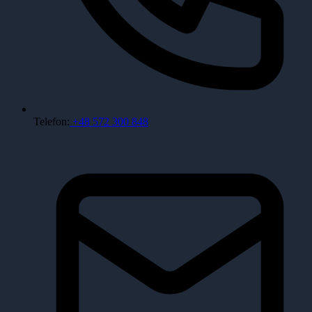
Telefon:
+48 572 300 848