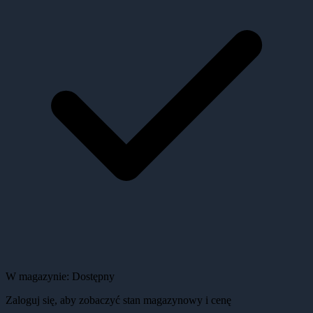
W magazynie:
Dostępny
Zaloguj się, aby zobaczyć stan magazynowy i cenę