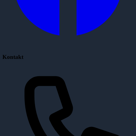
Kontakt