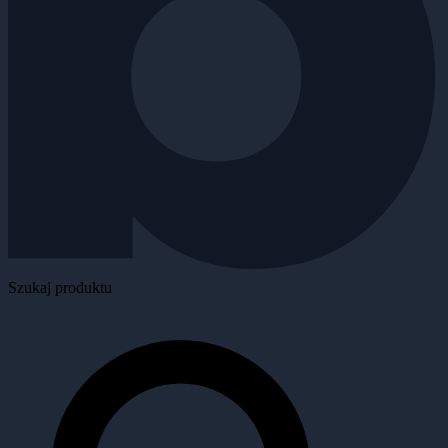
Szukaj produktu