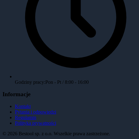
Godziny pracy:
Pon - Pt / 8:00 - 16:00
Informacje
Kontakt
Pytania i odpowiedzi
Regulamin
Polityka prywatności
©
2026
Bestool sp. z o.o. Wszelkie prawa zastrzeżone.