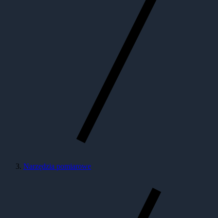
Narzędzia pomiarowe