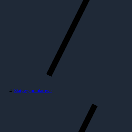
Statywy pomiarowe