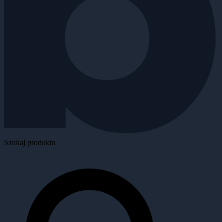
Szukaj produktu