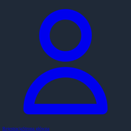
Rejestracja
Strona główna