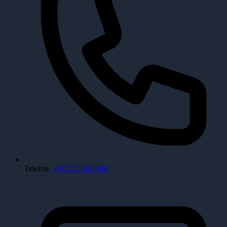
Telefon:
+48 572 300 848