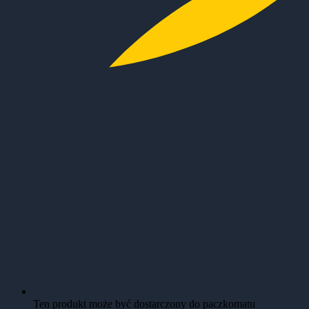
Ten produkt może być dostarczony do paczkomatu