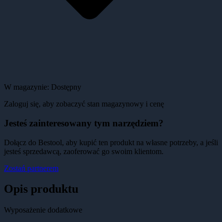
W magazynie:
Dostępny
Zaloguj się, aby zobaczyć stan magazynowy i cenę
Jesteś zainteresowany tym narzędziem?
Dołącz do Bestool, aby kupić ten produkt na własne potrzeby, a jeśli
jesteś sprzedawcą, zaoferować go swoim klientom.
Zostań partnerem
Opis produktu
Wyposażenie dodatkowe