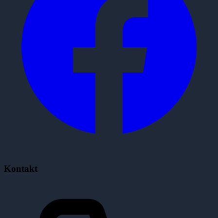
Kontakt