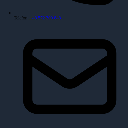
Telefon:
+48 572 300 848