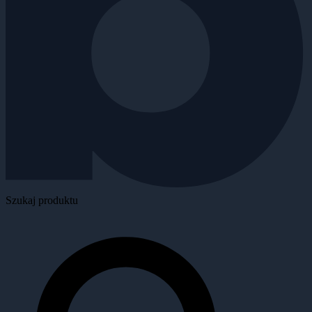
Szukaj produktu