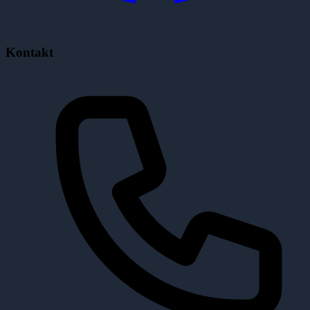
Kontakt