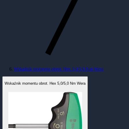
Wskaźnik momentu obrot. Hex 5,0/5,0 Nm Wera
Wskaźnik momentu obrot. Hex 5,0/5,0 Nm Wera