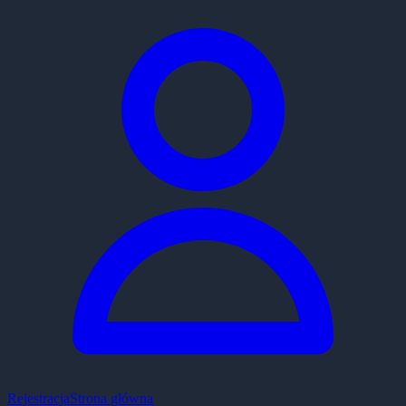
Rejestracja
Strona główna