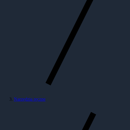
Narzędzia ręczne