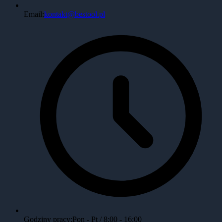
Email:
kontakt@bestool.pl
Godziny pracy:
Pon - Pt / 8:00 - 16:00