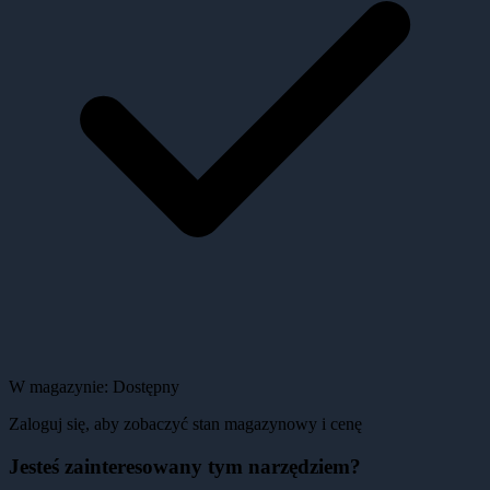
W magazynie:
Dostępny
Zaloguj się, aby zobaczyć stan magazynowy i cenę
Jesteś zainteresowany tym narzędziem?