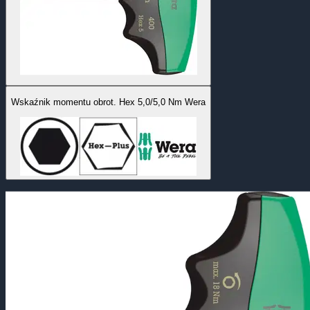
Wskaźnik momentu obrot. Hex 5,0/5,0 Nm Wera