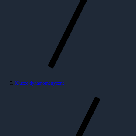
Klucze dynamometryczne