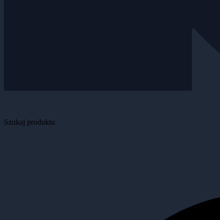
Szukaj produktu