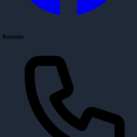
Kontakt