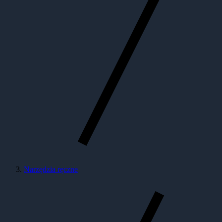
Narzędzia ręczne