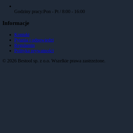
Godziny pracy:
Pon - Pt / 8:00 - 16:00
Informacje
Kontakt
Pytania i odpowiedzi
Regulamin
Polityka prywatności
©
2026
Bestool sp. z o.o. Wszelkie prawa zastrzeżone.