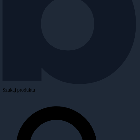
Szukaj produktu