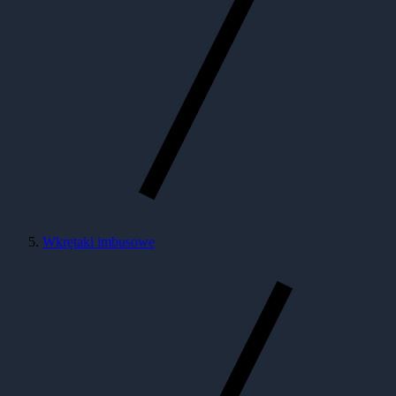
Wkrętaki imbusowe