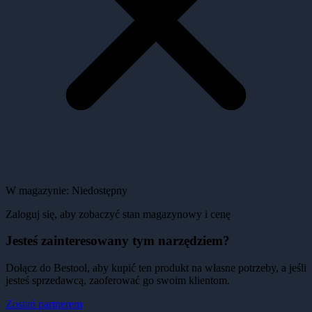
W magazynie:
Niedostępny
Zaloguj się, aby zobaczyć stan magazynowy i cenę
Jesteś zainteresowany tym narzędziem?
Dołącz do Bestool, aby kupić ten produkt na własne potrzeby, a jeśli
jesteś sprzedawcą, zaoferować go swoim klientom.
Zostań partnerem