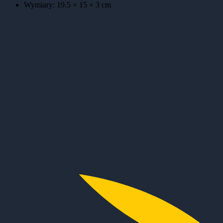
Wymiary:
19.5 × 15 × 3
cm