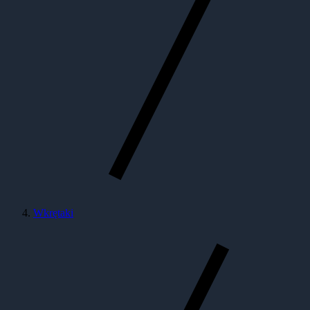
Wkrętaki