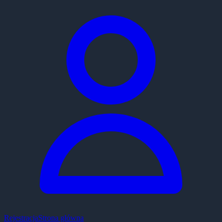
Rejestracja
Strona główna