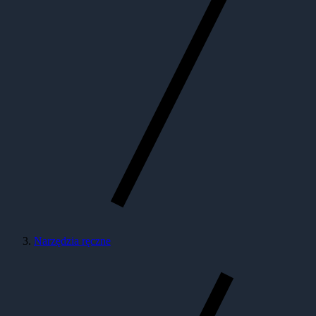
Narzędzia ręczne