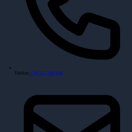
Telefon:
+48 572 300 848