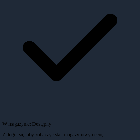
W magazynie:
Dostępny
Zaloguj się, aby zobaczyć stan magazynowy i cenę