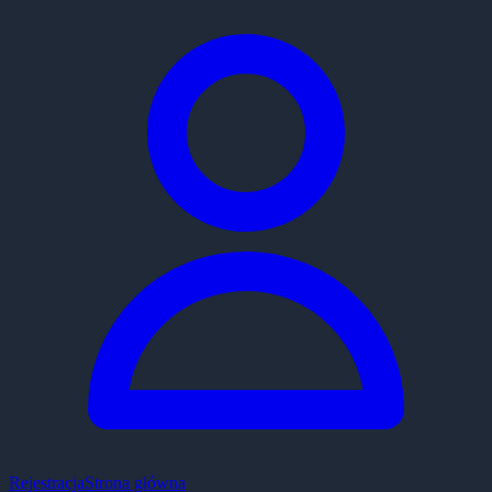
Rejestracja
Strona główna