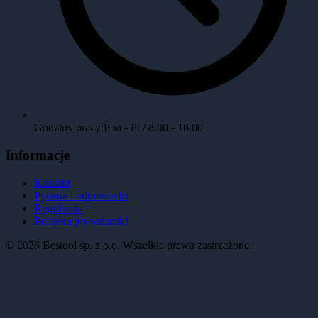
Godziny pracy:
Pon - Pt / 8:00 - 16:00
Informacje
Kontakt
Pytania i odpowiedzi
Regulamin
Polityka prywatności
©
2026
Bestool sp. z o.o. Wszelkie prawa zastrzeżone.