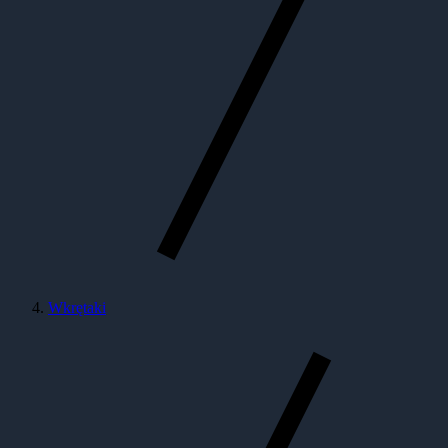
Wkrętaki