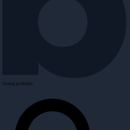
Szukaj produktu