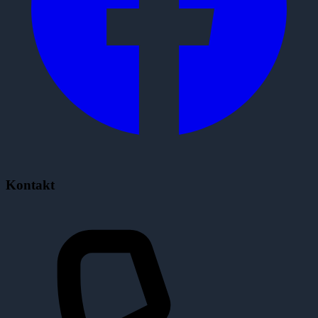
Kontakt