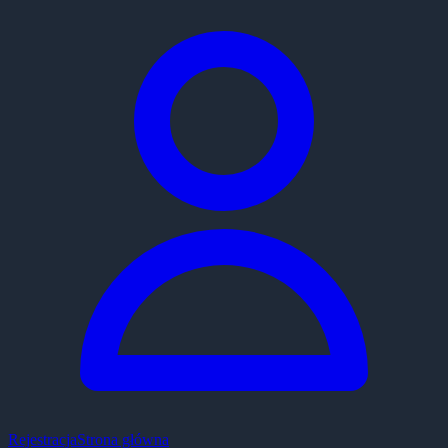
Rejestracja
Strona główna