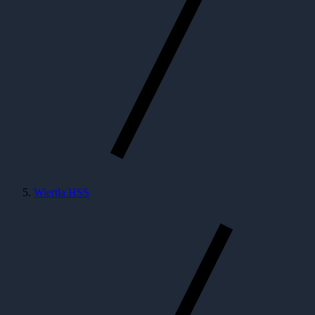
Wiertła HSS