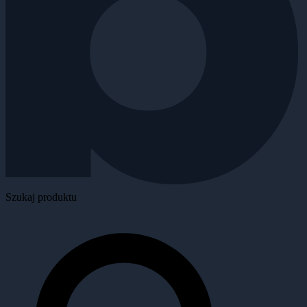
Szukaj produktu