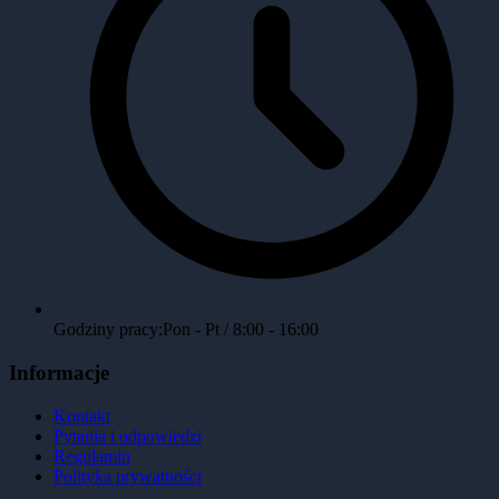
Godziny pracy:
Pon - Pt / 8:00 - 16:00
Informacje
Kontakt
Pytania i odpowiedzi
Regulamin
Polityka prywatności