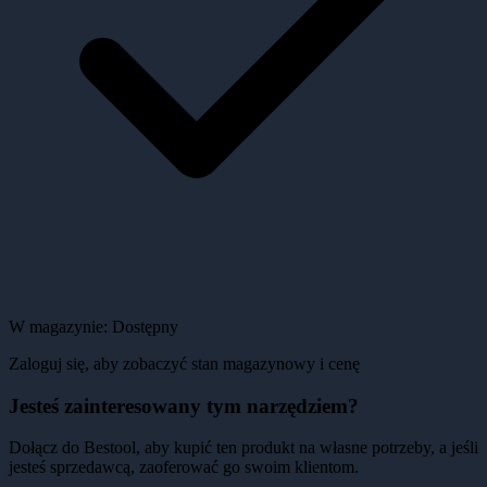
W magazynie:
Dostępny
Zaloguj się, aby zobaczyć stan magazynowy i cenę
Jesteś zainteresowany tym narzędziem?
Dołącz do Bestool, aby kupić ten produkt na własne potrzeby, a jeśli
jesteś sprzedawcą, zaoferować go swoim klientom.