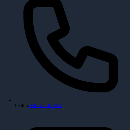
Telefon:
+48 572 300 848