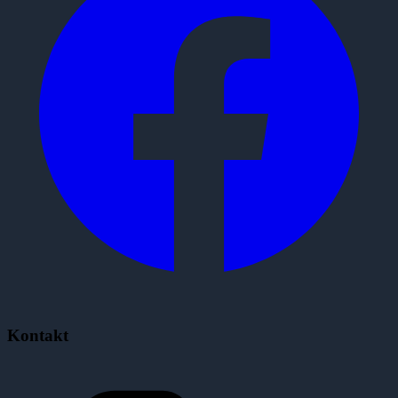
Kontakt