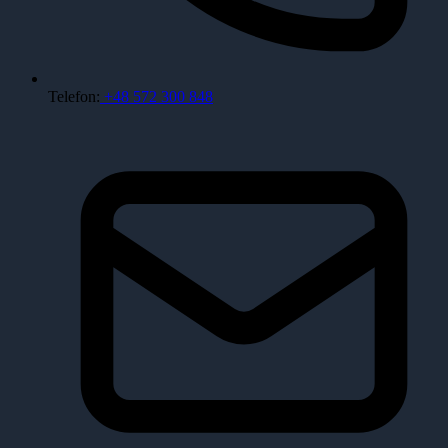
Telefon:
+48 572 300 848