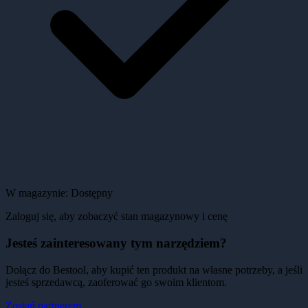
W magazynie:
Dostępny
Zaloguj się, aby zobaczyć stan magazynowy i cenę
Jesteś zainteresowany tym narzędziem?
Dołącz do Bestool, aby kupić ten produkt na własne potrzeby, a jeśli
jesteś sprzedawcą, zaoferować go swoim klientom.
Zostań partnerem