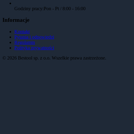
Godziny pracy:
Pon - Pt / 8:00 - 16:00
Informacje
Kontakt
Pytania i odpowiedzi
Regulamin
Polityka prywatności
©
2026
Bestool sp. z o.o. Wszelkie prawa zastrzeżone.