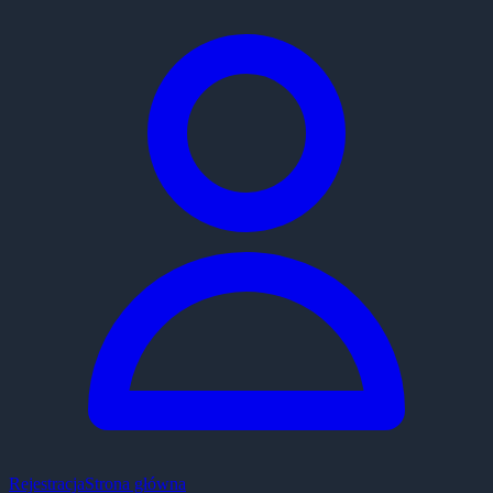
Rejestracja
Strona główna