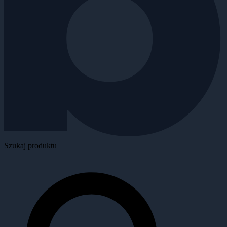
Szukaj produktu