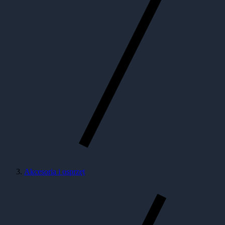
Akcesoria i osprzęt