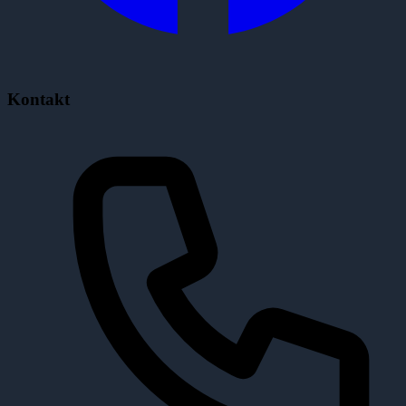
Kontakt