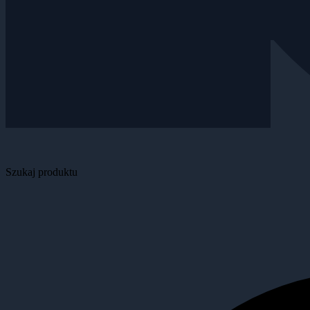
Szukaj produktu