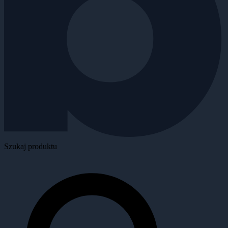
Szukaj produktu