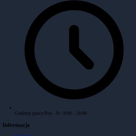
Godziny pracy:
Pon - Pt / 8:00 - 16:00
Informacje