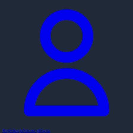
Rejestracja
Strona główna