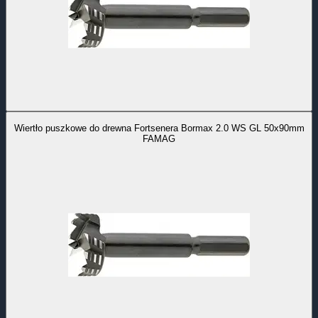
Wiertło puszkowe do drewna Fortsenera Bormax 2.0 WS GL 50x90mm
FAMAG