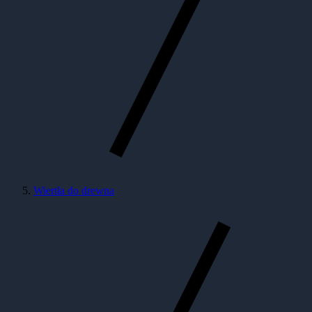
Wiertła do drewna