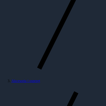
Akcesoria i osprzęt