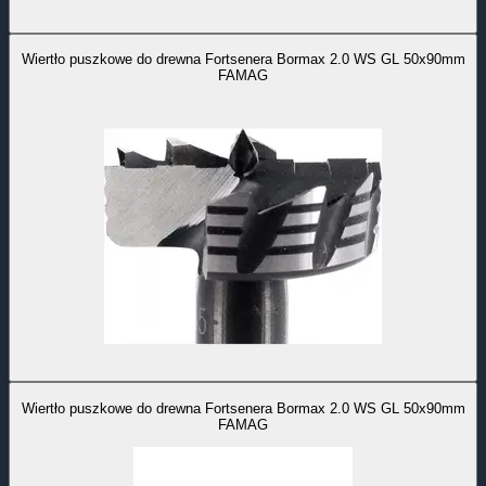
Wiertło puszkowe do drewna Fortsenera Bormax 2.0 WS GL 50x90mm
FAMAG
Wiertło puszkowe do drewna Fortsenera Bormax 2.0 WS GL 50x90mm
FAMAG